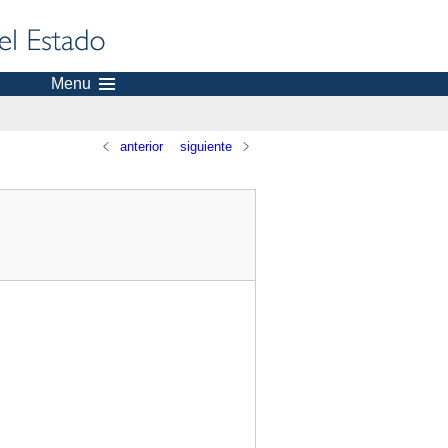
Menu
anterior
siguiente