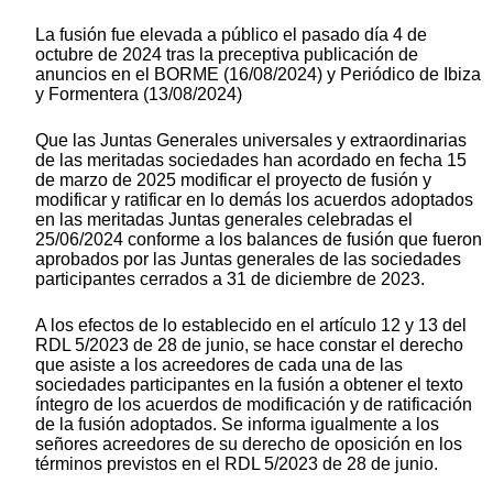
La fusión fue elevada a público el pasado día 4 de
octubre de 2024 tras la preceptiva publicación de
anuncios en el BORME (16/08/2024) y Periódico de Ibiza
y Formentera (13/08/2024)
Que las Juntas Generales universales y extraordinarias
de las meritadas sociedades han acordado en fecha 15
de marzo de 2025 modificar el proyecto de fusión y
modificar y ratificar en lo demás los acuerdos adoptados
en las meritadas Juntas generales celebradas el
25/06/2024 conforme a los balances de fusión que fueron
aprobados por las Juntas generales de las sociedades
participantes cerrados a 31 de diciembre de 2023.
A los efectos de lo establecido en el artículo 12 y 13 del
RDL 5/2023 de 28 de junio, se hace constar el derecho
que asiste a los acreedores de cada una de las
sociedades participantes en la fusión a obtener el texto
íntegro de los acuerdos de modificación y de ratificación
de la fusión adoptados. Se informa igualmente a los
señores acreedores de su derecho de oposición en los
términos previstos en el RDL 5/2023 de 28 de junio.