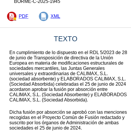
BORME-C-2025-1945
PDF
XML
TEXTO
En cumplimiento de lo dispuesto en el RDL 5/2023 de 28
de junio de Transposición de directiva de la Unión
Europea en materia de modificaciones estructurales de
sociedades mercantiles, las Juntas Generales
universales y extraordinarias de CALIMAX, S.L.
(sociedad absorbente) y ELABORADOS CALIMAX, S.L.
(Sociedad Absorbida) celebradas el 25 de junio de 2024
acordaron aprobar la fusión por absorción entre
CALIMAX, S.L. (Sociedad Absorbente) y ELABORADOS
CALIMAX, S.L. (Sociedad Absorbida).
Dicha fusión por absorción se aprobó con las menciones
recogidas en el Proyecto Común de Fusión redactado y
suscrito por los órganos de Administración de ambas
sociedades el 25 de junio de 2024.