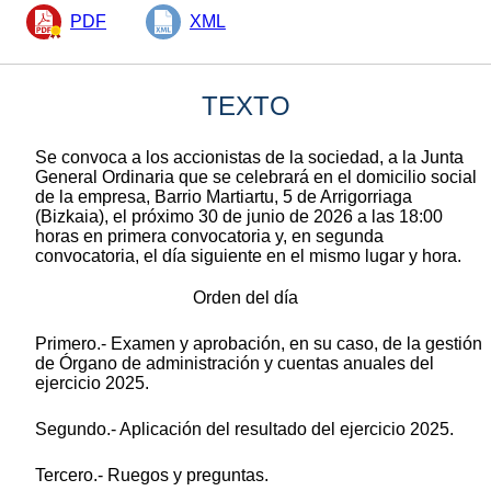
PDF
XML
TEXTO
Se convoca a los accionistas de la sociedad, a la Junta
General Ordinaria que se celebrará en el domicilio social
de la empresa, Barrio Martiartu, 5 de Arrigorriaga
(Bizkaia), el próximo 30 de junio de 2026 a las 18:00
horas en primera convocatoria y, en segunda
convocatoria, el día siguiente en el mismo lugar y hora.
Orden del día
Primero.- Examen y aprobación, en su caso, de la gestión
de Órgano de administración y cuentas anuales del
ejercicio 2025.
Segundo.- Aplicación del resultado del ejercicio 2025.
Tercero.- Ruegos y preguntas.