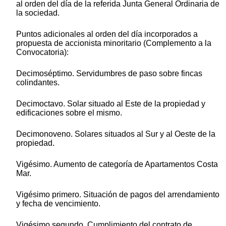
al orden del día de la referida Junta General Ordinaria de
la sociedad.
Puntos adicionales al orden del día incorporados a
propuesta de accionista minoritario (Complemento a la
Convocatoria):
Decimoséptimo. Servidumbres de paso sobre fincas
colindantes.
Decimoctavo. Solar situado al Este de la propiedad y
edificaciones sobre el mismo.
Decimonoveno. Solares situados al Sur y al Oeste de la
propiedad.
Vigésimo. Aumento de categoría de Apartamentos Costa
Mar.
Vigésimo primero. Situación de pagos del arrendamiento
y fecha de vencimiento.
Vigésimo segundo. Cumplimiento del contrato de