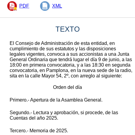
PDF
XML
TEXTO
El Consejo de Administración de esta entidad, en
cumplimiento de sus estatutos y las disposiciones
legales vigentes, convoca a sus accionistas a una Junta
General Ordinaria que tendrá lugar el día 9 de junio, a las
18:00 en primera convocatoria, y a las 18:30 en segunda
convocatoria, en Pamplona, en la nueva sede de la radio,
sita en la calle Mayor 54, 2º, con arreglo al siguiente:
Orden del día
Primero.- Apertura de la Asamblea General.
Segundo.- Lectura y aprobación, si procede, de las
Cuentas del año 2025.
Tercero.- Memoria de 2025.