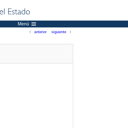
Menú
anterior
siguiente