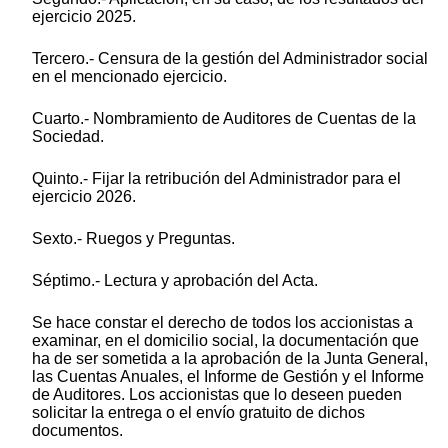
ejercicio 2025.
Tercero.- Censura de la gestión del Administrador social
en el mencionado ejercicio.
Cuarto.- Nombramiento de Auditores de Cuentas de la
Sociedad.
Quinto.- Fijar la retribución del Administrador para el
ejercicio 2026.
Sexto.- Ruegos y Preguntas.
Séptimo.- Lectura y aprobación del Acta.
Se hace constar el derecho de todos los accionistas a
examinar, en el domicilio social, la documentación que
ha de ser sometida a la aprobación de la Junta General,
las Cuentas Anuales, el Informe de Gestión y el Informe
de Auditores. Los accionistas que lo deseen pueden
solicitar la entrega o el envío gratuito de dichos
documentos.