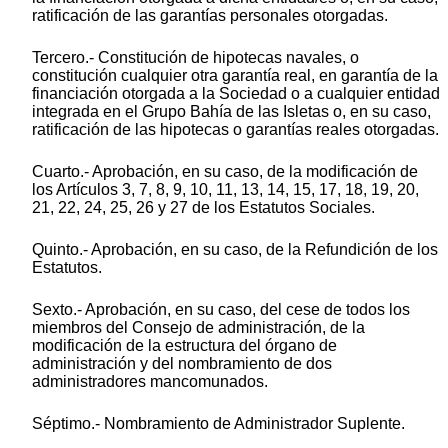
ratificación de las garantías personales otorgadas.
Tercero.- Constitución de hipotecas navales, o
constitución cualquier otra garantía real, en garantía de la
financiación otorgada a la Sociedad o a cualquier entidad
integrada en el Grupo Bahía de las Isletas o, en su caso,
ratificación de las hipotecas o garantías reales otorgadas.
Cuarto.- Aprobación, en su caso, de la modificación de
los Artículos 3, 7, 8, 9, 10, 11, 13, 14, 15, 17, 18, 19, 20,
21, 22, 24, 25, 26 y 27 de los Estatutos Sociales.
Quinto.- Aprobación, en su caso, de la Refundición de los
Estatutos.
Sexto.- Aprobación, en su caso, del cese de todos los
miembros del Consejo de administración, de la
modificación de la estructura del órgano de
administración y del nombramiento de dos
administradores mancomunados.
Séptimo.- Nombramiento de Administrador Suplente.