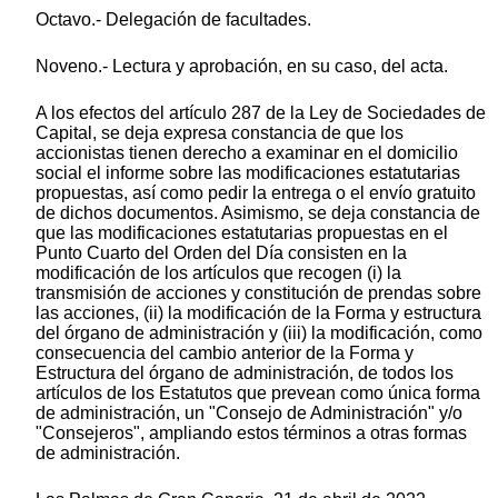
Octavo.- Delegación de facultades.
Noveno.- Lectura y aprobación, en su caso, del acta.
A los efectos del artículo 287 de la Ley de Sociedades de
Capital, se deja expresa constancia de que los
accionistas tienen derecho a examinar en el domicilio
social el informe sobre las modificaciones estatutarias
propuestas, así como pedir la entrega o el envío gratuito
de dichos documentos. Asimismo, se deja constancia de
que las modificaciones estatutarias propuestas en el
Punto Cuarto del Orden del Día consisten en la
modificación de los artículos que recogen (i) la
transmisión de acciones y constitución de prendas sobre
las acciones, (ii) la modificación de la Forma y estructura
del órgano de administración y (iii) la modificación, como
consecuencia del cambio anterior de la Forma y
Estructura del órgano de administración, de todos los
artículos de los Estatutos que prevean como única forma
de administración, un "Consejo de Administración" y/o
"Consejeros", ampliando estos términos a otras formas
de administración.