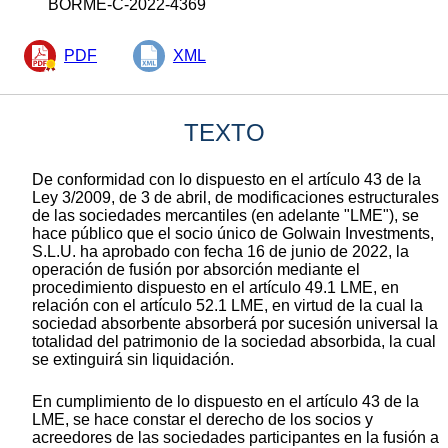
BORME-C-2022-4369
PDF
XML
TEXTO
De conformidad con lo dispuesto en el artículo 43 de la
Ley 3/2009, de 3 de abril, de modificaciones estructurales
de las sociedades mercantiles (en adelante "LME"), se
hace público que el socio único de Golwain Investments,
S.L.U. ha aprobado con fecha 16 de junio de 2022, la
operación de fusión por absorción mediante el
procedimiento dispuesto en el artículo 49.1 LME, en
relación con el artículo 52.1 LME, en virtud de la cual la
sociedad absorbente absorberá por sucesión universal la
totalidad del patrimonio de la sociedad absorbida, la cual
se extinguirá sin liquidación.
En cumplimiento de lo dispuesto en el artículo 43 de la
LME, se hace constar el derecho de los socios y
acreedores de las sociedades participantes en la fusión a