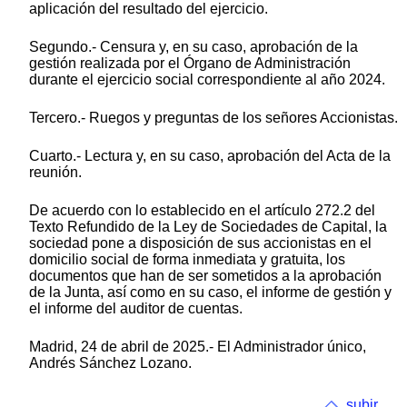
aplicación del resultado del ejercicio.
Segundo.- Censura y, en su caso, aprobación de la
gestión realizada por el Órgano de Administración
durante el ejercicio social correspondiente al año 2024.
Tercero.- Ruegos y preguntas de los señores Accionistas.
Cuarto.- Lectura y, en su caso, aprobación del Acta de la
reunión.
De acuerdo con lo establecido en el artículo 272.2 del
Texto Refundido de la Ley de Sociedades de Capital, la
sociedad pone a disposición de sus accionistas en el
domicilio social de forma inmediata y gratuita, los
documentos que han de ser sometidos a la aprobación
de la Junta, así como en su caso, el informe de gestión y
el informe del auditor de cuentas.
Madrid, 24 de abril de 2025.- El Administrador único,
Andrés Sánchez Lozano.
subir