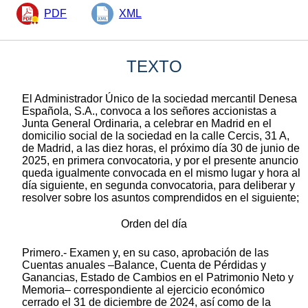
PDF
XML
TEXTO
El Administrador Único de la sociedad mercantil Denesa
Española, S.A., convoca a los señores accionistas a
Junta General Ordinaria, a celebrar en Madrid en el
domicilio social de la sociedad en la calle Cercis, 31 A,
de Madrid, a las diez horas, el próximo día 30 de junio de
2025, en primera convocatoria, y por el presente anuncio
queda igualmente convocada en el mismo lugar y hora al
día siguiente, en segunda convocatoria, para deliberar y
resolver sobre los asuntos comprendidos en el siguiente;
Orden del día
Primero.- Examen y, en su caso, aprobación de las
Cuentas anuales –Balance, Cuenta de Pérdidas y
Ganancias, Estado de Cambios en el Patrimonio Neto y
Memoria– correspondiente al ejercicio económico
cerrado el 31 de diciembre de 2024, así como de la