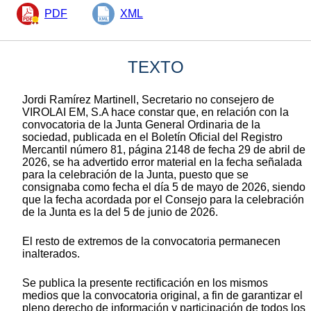
PDF
XML
TEXTO
Jordi Ramírez Martinell, Secretario no consejero de
VIROLAI EM, S.A hace constar que, en relación con la
convocatoria de la Junta General Ordinaria de la
sociedad, publicada en el Boletín Oficial del Registro
Mercantil número 81, página 2148 de fecha 29 de abril de
2026, se ha advertido error material en la fecha señalada
para la celebración de la Junta, puesto que se
consignaba como fecha el día 5 de mayo de 2026, siendo
que la fecha acordada por el Consejo para la celebración
de la Junta es la del 5 de junio de 2026.
El resto de extremos de la convocatoria permanecen
inalterados.
Se publica la presente rectificación en los mismos
medios que la convocatoria original, a fin de garantizar el
pleno derecho de información y participación de todos los