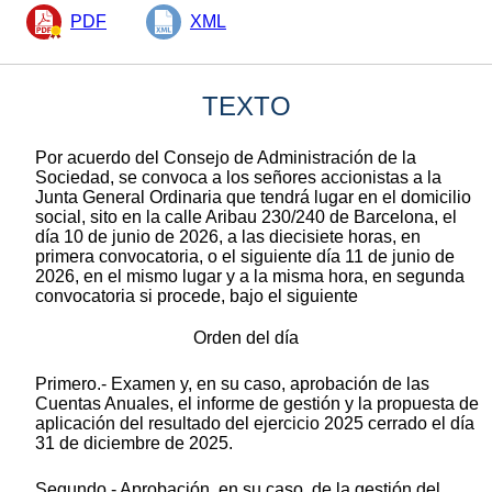
PDF
XML
TEXTO
Por acuerdo del Consejo de Administración de la
Sociedad, se convoca a los señores accionistas a la
Junta General Ordinaria que tendrá lugar en el domicilio
social, sito en la calle Aribau 230/240 de Barcelona, el
día 10 de junio de 2026, a las diecisiete horas, en
primera convocatoria, o el siguiente día 11 de junio de
2026, en el mismo lugar y a la misma hora, en segunda
convocatoria si procede, bajo el siguiente
Orden del día
Primero.- Examen y, en su caso, aprobación de las
Cuentas Anuales, el informe de gestión y la propuesta de
aplicación del resultado del ejercicio 2025 cerrado el día
31 de diciembre de 2025.
Segundo.- Aprobación, en su caso, de la gestión del