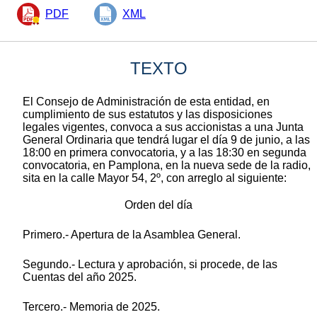
PDF
XML
TEXTO
El Consejo de Administración de esta entidad, en
cumplimiento de sus estatutos y las disposiciones
legales vigentes, convoca a sus accionistas a una Junta
General Ordinaria que tendrá lugar el día 9 de junio, a las
18:00 en primera convocatoria, y a las 18:30 en segunda
convocatoria, en Pamplona, en la nueva sede de la radio,
sita en la calle Mayor 54, 2º, con arreglo al siguiente:
Orden del día
Primero.- Apertura de la Asamblea General.
Segundo.- Lectura y aprobación, si procede, de las
Cuentas del año 2025.
Tercero.- Memoria de 2025.