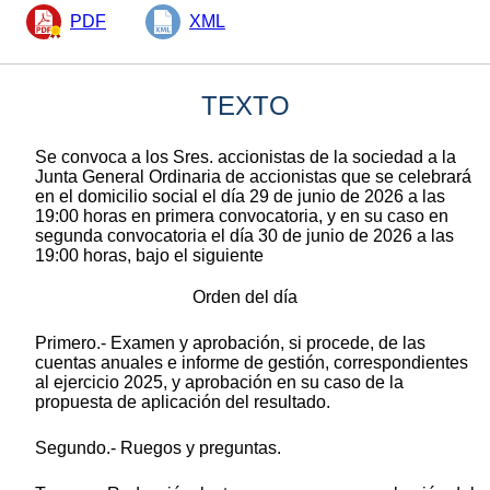
PDF
XML
TEXTO
Se convoca a los Sres. accionistas de la sociedad a la
Junta General Ordinaria de accionistas que se celebrará
en el domicilio social el día 29 de junio de 2026 a las
19:00 horas en primera convocatoria, y en su caso en
segunda convocatoria el día 30 de junio de 2026 a las
19:00 horas, bajo el siguiente
Orden del día
Primero.- Examen y aprobación, si procede, de las
cuentas anuales e informe de gestión, correspondientes
al ejercicio 2025, y aprobación en su caso de la
propuesta de aplicación del resultado.
Segundo.- Ruegos y preguntas.