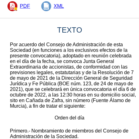
PDF
XML
TEXTO
Por acuerdo del Consejo de Administración de esta
Sociedad (en funciones a los exclusivos efectos de la
presente convocatoria), adoptado en reunión celebrada
en el día de la fecha, se convoca Junta General
Extraordinaria de accionistas, de conformidad con las
previsiones legales, estatutarias y de la Resolución de 7
de mayo de 2021 de la Dirección General de Seguridad
Jurídica y Fe Pública (BOE núm. 123, de 24 de mayo de
2021), que se celebrará en única convocatoria el día 6 de
octubre de 2022, a las 12:30 horas en su domicilio social,
sito en Cañada de Zafra, sin número (Fuente Álamo de
Murcia), a fin de tratar el siguiente:
Orden del día
Primero.- Nombramiento de miembros del Consejo de
Administración de la Sociedad.