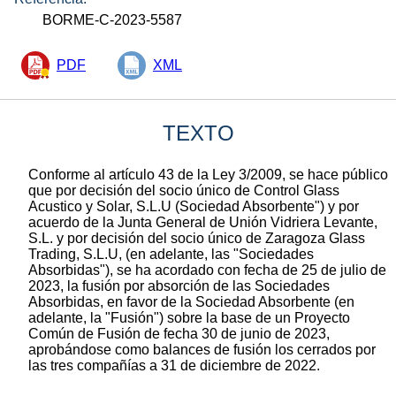
BORME-C-2023-5587
PDF
XML
TEXTO
Conforme al artículo 43 de la Ley 3/2009, se hace público
que por decisión del socio único de Control Glass
Acustico y Solar, S.L.U (Sociedad Absorbente") y por
acuerdo de la Junta General de Unión Vidriera Levante,
S.L. y por decisión del socio único de Zaragoza Glass
Trading, S.L.U, (en adelante, las "Sociedades
Absorbidas"), se ha acordado con fecha de 25 de julio de
2023, la fusión por absorción de las Sociedades
Absorbidas, en favor de la Sociedad Absorbente (en
adelante, la "Fusión") sobre la base de un Proyecto
Común de Fusión de fecha 30 de junio de 2023,
aprobándose como balances de fusión los cerrados por
las tres compañías a 31 de diciembre de 2022.