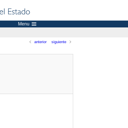
Menu
anterior
siguiente