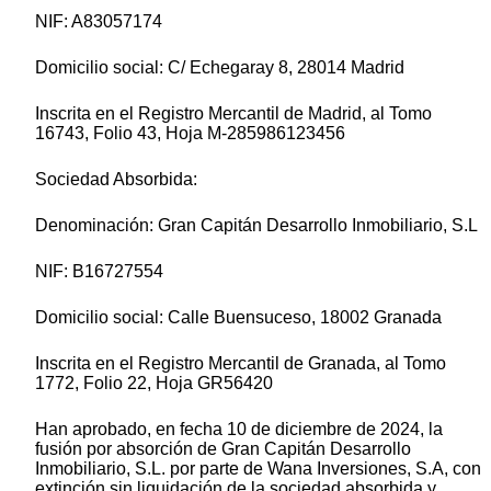
NIF: A83057174
Domicilio social: C/ Echegaray 8, 28014 Madrid
Inscrita en el Registro Mercantil de Madrid, al Tomo
16743, Folio 43, Hoja M-285986123456
Sociedad Absorbida:
Denominación: Gran Capitán Desarrollo Inmobiliario, S.L
NIF: B16727554
Domicilio social: Calle Buensuceso, 18002 Granada
Inscrita en el Registro Mercantil de Granada, al Tomo
1772, Folio 22, Hoja GR56420
Han aprobado, en fecha 10 de diciembre de 2024, la
fusión por absorción de Gran Capitán Desarrollo
Inmobiliario, S.L. por parte de Wana Inversiones, S.A, con
extinción sin liquidación de la sociedad absorbida y