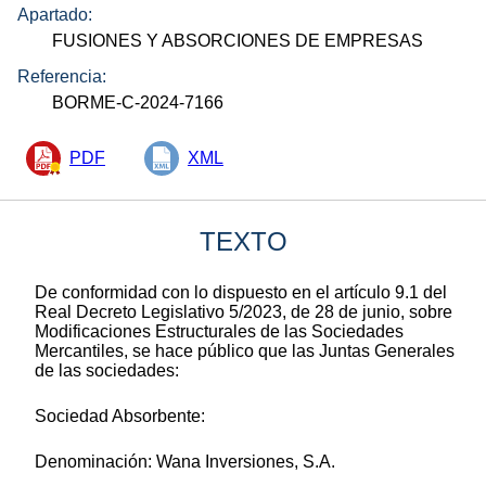
Apartado:
FUSIONES Y ABSORCIONES DE EMPRESAS
Referencia:
BORME-C-2024-7166
PDF
XML
TEXTO
De conformidad con lo dispuesto en el artículo 9.1 del
Real Decreto Legislativo 5/2023, de 28 de junio, sobre
Modificaciones Estructurales de las Sociedades
Mercantiles, se hace público que las Juntas Generales
de las sociedades:
Sociedad Absorbente:
Denominación: Wana Inversiones, S.A.