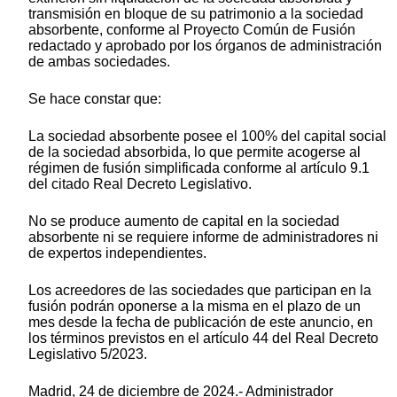
transmisión en bloque de su patrimonio a la sociedad
absorbente, conforme al Proyecto Común de Fusión
redactado y aprobado por los órganos de administración
de ambas sociedades.
Se hace constar que:
La sociedad absorbente posee el 100% del capital social
de la sociedad absorbida, lo que permite acogerse al
régimen de fusión simplificada conforme al artículo 9.1
del citado Real Decreto Legislativo.
No se produce aumento de capital en la sociedad
absorbente ni se requiere informe de administradores ni
de expertos independientes.
Los acreedores de las sociedades que participan en la
fusión podrán oponerse a la misma en el plazo de un
mes desde la fecha de publicación de este anuncio, en
los términos previstos en el artículo 44 del Real Decreto
Legislativo 5/2023.
Madrid, 24 de diciembre de 2024.- Administrador