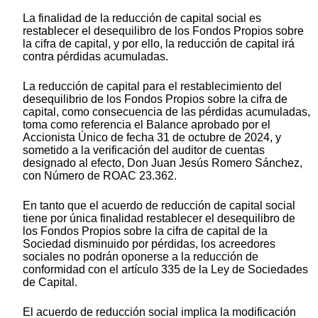
La finalidad de la reducción de capital social es
restablecer el desequilibro de los Fondos Propios sobre
la cifra de capital, y por ello, la reducción de capital irá
contra pérdidas acumuladas.
La reducción de capital para el restablecimiento del
desequilibrio de los Fondos Propios sobre la cifra de
capital, como consecuencia de las pérdidas acumuladas,
toma como referencia el Balance aprobado por el
Accionista Único de fecha 31 de octubre de 2024, y
sometido a la verificación del auditor de cuentas
designado al efecto, Don Juan Jesús Romero Sánchez,
con Número de ROAC 23.362.
En tanto que el acuerdo de reducción de capital social
tiene por única finalidad restablecer el desequilibro de
los Fondos Propios sobre la cifra de capital de la
Sociedad disminuido por pérdidas, los acreedores
sociales no podrán oponerse a la reducción de
conformidad con el artículo 335 de la Ley de Sociedades
de Capital.
El acuerdo de reducción social implica la modificación