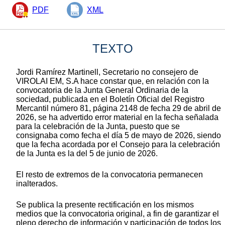
PDF
XML
TEXTO
Jordi Ramírez Martinell, Secretario no consejero de
VIROLAI EM, S.A hace constar que, en relación con la
convocatoria de la Junta General Ordinaria de la
sociedad, publicada en el Boletín Oficial del Registro
Mercantil número 81, página 2148 de fecha 29 de abril de
2026, se ha advertido error material en la fecha señalada
para la celebración de la Junta, puesto que se
consignaba como fecha el día 5 de mayo de 2026, siendo
que la fecha acordada por el Consejo para la celebración
de la Junta es la del 5 de junio de 2026.
El resto de extremos de la convocatoria permanecen
inalterados.
Se publica la presente rectificación en los mismos
medios que la convocatoria original, a fin de garantizar el
pleno derecho de información y participación de todos los