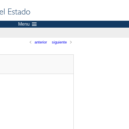
Menu
anterior
siguiente