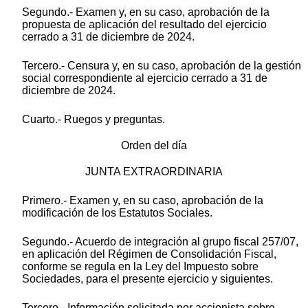
Segundo.- Examen y, en su caso, aprobación de la
propuesta de aplicación del resultado del ejercicio
cerrado a 31 de diciembre de 2024.
Tercero.- Censura y, en su caso, aprobación de la gestión
social correspondiente al ejercicio cerrado a 31 de
diciembre de 2024.
Cuarto.- Ruegos y preguntas.
Orden del día
JUNTA EXTRAORDINARIA
Primero.- Examen y, en su caso, aprobación de la
modificación de los Estatutos Sociales.
Segundo.- Acuerdo de integración al grupo fiscal 257/07,
en aplicación del Régimen de Consolidación Fiscal,
conforme se regula en la Ley del Impuesto sobre
Sociedades, para el presente ejercicio y siguientes.
Tercero.- Información solicitada por accionista sobre