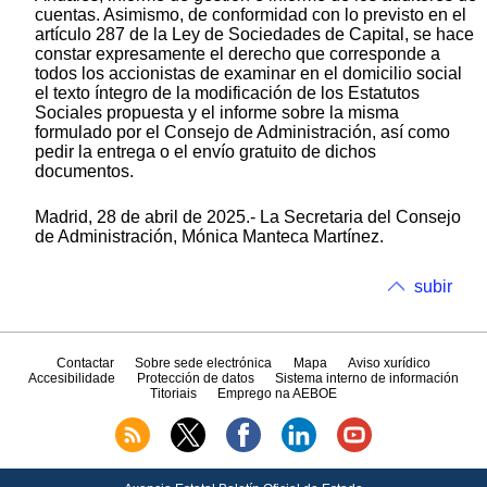
cuentas. Asimismo, de conformidad con lo previsto en el
artículo 287 de la Ley de Sociedades de Capital, se hace
constar expresamente el derecho que corresponde a
todos los accionistas de examinar en el domicilio social
el texto íntegro de la modificación de los Estatutos
Sociales propuesta y el informe sobre la misma
formulado por el Consejo de Administración, así como
pedir la entrega o el envío gratuito de dichos
documentos.
Madrid, 28 de abril de 2025.- La Secretaria del Consejo
de Administración, Mónica Manteca Martínez.
subir
Contactar
Sobre sede electrónica
Mapa
Aviso xurídico
Accesibilidade
Protección de datos
Sistema interno de información
Titoriais
Emprego na AEBOE