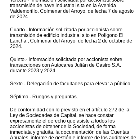
transmisión de nave industrial sita en la Avenida
Valdemorillo, Colmenar del Arroyo, de fecha 7 de agosto
de 2024.
Cuarto.- Información solicitada por accionista sobre
transmisión de edificio industrial sito en Polígono El
Lanchar, Colmenar del Arroyo, de fecha 2 de octubre de
2024.
Quinto.- Información solicitada por accionista sobre
transacciones con Autocares Julián de Castro S.A.
durante 2023 y 2024.
Sexto.- Delegación de facultades para elevar a público.
Séptimo.- Ruegos y preguntas.
De conformidad con lo previsto en el artículo 272 de la
Ley de Sociedades de Capital, se hace constar
expresamente el derecho que asiste a todos los
accionistas de obtener de la Sociedad, de forma
inmediata y gratuita, la documentación de las Cuentas
Anuales, informe de gestión e informe de los auditores de