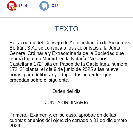
PDF
XML
TEXTO
Por acuerdo del Consejo de Administración de Autocares
Beltrán, S.A., se convoca a los accionistas a la Junta
General Ordinaria y Extraordinaria de la Sociedad que
tendrá lugar en Madrid, en la Notaría "Notarios
Castellana 172" sita en Paseo de la Castellana, número
172, 2ª planta, el día 9 de junio de 2025 a las nueve
horas, para deliberar y adoptar los acuerdos que
procedan sobre el siguiente,
Orden del día
JUNTA ORDINARIA
Primero.- Examen y, en su caso, aprobación de las
cuentas anuales del ejercicio cerrado a 31 de diciembre
2024.