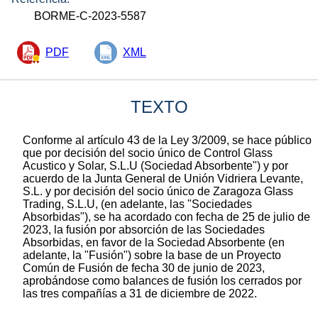
BORME-C-2023-5587
PDF
XML
TEXTO
Conforme al artículo 43 de la Ley 3/2009, se hace público
que por decisión del socio único de Control Glass
Acustico y Solar, S.L.U (Sociedad Absorbente") y por
acuerdo de la Junta General de Unión Vidriera Levante,
S.L. y por decisión del socio único de Zaragoza Glass
Trading, S.L.U, (en adelante, las "Sociedades
Absorbidas"), se ha acordado con fecha de 25 de julio de
2023, la fusión por absorción de las Sociedades
Absorbidas, en favor de la Sociedad Absorbente (en
adelante, la "Fusión") sobre la base de un Proyecto
Común de Fusión de fecha 30 de junio de 2023,
aprobándose como balances de fusión los cerrados por
las tres compañías a 31 de diciembre de 2022.