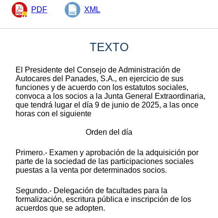
PDF
XML
TEXTO
El Presidente del Consejo de Administración de
Autocares del Panades, S.A., en ejercicio de sus
funciones y de acuerdo con los estatutos sociales,
convoca a los socios a la Junta General Extraordinaria,
que tendrá lugar el día 9 de junio de 2025, a las once
horas con el siguiente
Orden del día
Primero.- Examen y aprobación de la adquisición por
parte de la sociedad de las participaciones sociales
puestas a la venta por determinados socios.
Segundo.- Delegación de facultades para la
formalización, escritura pública e inscripción de los
acuerdos que se adopten.