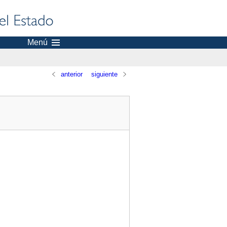
Menú
anterior
siguiente