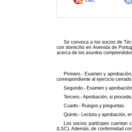
Se convoca a los socios de Téc
con domicilio en Avenida de Portug
acerca de los asuntos comprendidos 
Primero.- Examen y aprobación,
correspondiente al ejercicio cerrado
Segundo.- Examen y aprobación, e
Tercero.- Aprobación, si procede,
Cuarto.- Ruegos y preguntas.
Quinto.- Lectura y aprobación, e
Los socios partícipes cuentan 
(LSC). Además, de conformidad con 