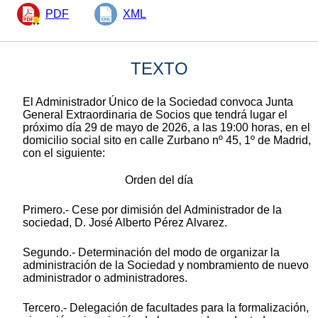
PDF
XML
TEXTO
El Administrador Único de la Sociedad convoca Junta
General Extraordinaria de Socios que tendrá lugar el
próximo día 29 de mayo de 2026, a las 19:00 horas, en el
domicilio social sito en calle Zurbano nº 45, 1º de Madrid,
con el siguiente:
Orden del día
Primero.- Cese por dimisión del Administrador de la
sociedad, D. José Alberto Pérez Alvarez.
Segundo.- Determinación del modo de organizar la
administración de la Sociedad y nombramiento de nuevo
administrador o administradores.
Tercero.- Delegación de facultades para la formalización,