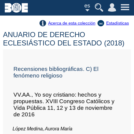
es
Acerca de esta colección
Estadísticas
ANUARIO DE DERECHO
ECLESIÁSTICO DEL ESTADO (2018)
Recensiones bibliográficas. C) El
fenómeno religioso
VV.AA., Yo soy cristiano: hechos y
propuestas. XVIII Congreso Católicos y
Vida Pública 11, 12 y 13 de noviembre
de 2016
López Medina, Aurora María