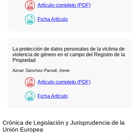
Artículo completo (PDF)
Ficha Artículo
La protección de datos personales de la víctima de
violencia de género en el campo del Registro de la
Propiedad
Aznar Sánchez-Parodi, Irene
Artículo completo (PDF)
Ficha Artículo
Crónica de Legislación y Jurisprudencia de la
Unión Europea