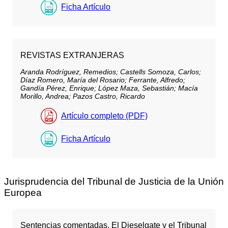
Ficha Artículo
REVISTAS EXTRANJERAS
Aranda Rodríguez, Remedios;
Castells Somoza, Carlos;
Díaz Romero, María del Rosario;
Ferrante, Alfredo;
Gandía Pérez, Enrique;
López Maza, Sebastián;
Macía
Morillo, Andrea;
Pazos Castro, Ricardo
Artículo completo (PDF)
Ficha Artículo
Jurisprudencia del Tribunal de Justicia de la Unión
Europea
Sentencias comentadas. El Dieselgate y el Tribunal