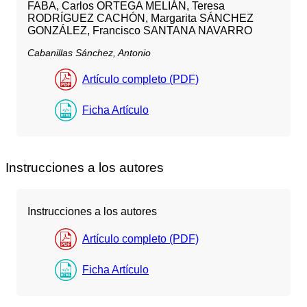
FABA, Carlos ORTEGA MELIÁN, Teresa
RODRÍGUEZ CACHÓN, Margarita SÁNCHEZ
GONZÁLEZ, Francisco SANTANA NAVARRO
Cabanillas Sánchez, Antonio
Artículo completo (PDF)
Ficha Artículo
Instrucciones a los autores
Instrucciones a los autores
Artículo completo (PDF)
Ficha Artículo