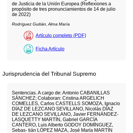
de Justicia de la Unión Europea (Reflexiones a
propósito de tres pronunciamientos de 14 de julio
de 2022)
Rodríguez Guitián, Alma María
Artículo completo (PDF)
Ficha Artículo
Jurisprudencia del Tribunal Supremo
Sentencias. A cargo de: Antonio CABANILLAS
SÁNCHEZ; Colaboran: Cristina ARGELICH
COMELLES, Carlos CASTELLS SOMOZA, Ignacio
DÍAZ DE LEZCANO SEVILLANO, Nicolás DÍAZ
DE LEZCANO SEVILLANO, Javier FERNÁNDEZ-
LASQUETTY MARTÍN, Gabriel GARCÍA
CANTERO, Luis Alberto GODOY DOMÍNGUEZ,
Sebas- tián LÓPEZ MAZA, José María MARTÍN