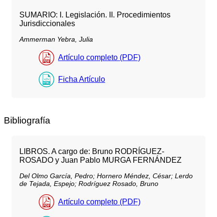
SUMARIO: I. Legislación. II. Procedimientos
Jurisdiccionales
Ammerman Yebra, Julia
Artículo completo (PDF)
Ficha Artículo
Bibliografía
LIBROS. A cargo de: Bruno RODRÍGUEZ-
ROSADO y Juan Pablo MURGA FERNÁNDEZ
Del Olmo García, Pedro;
Hornero Méndez, César;
Lerdo
de Tejada, Espejo;
Rodríguez Rosado, Bruno
Artículo completo (PDF)