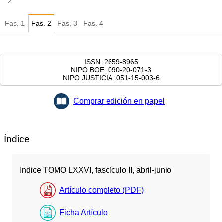
Fas.
1
Fas.
2
Fas.
3
Fas.
4
ISSN: 2659-8965
NIPO BOE: 090-20-071-3
NIPO JUSTICIA: 051-15-003-6
Comprar edición en papel
Índice
Índice TOMO LXXVI, fascículo II, abril-junio
Artículo completo (PDF)
Ficha Artículo