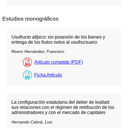
Estudios monográficos
Usufructo atípico: sin posesión de los bienes y
entrega de los frutos netos al usufructuario
Rivero Hernández, Francisco
Artículo completo (PDF)
Ficha Artículo
La configuración estatutaria del deber de lealtad:
sus relaciones con el régimen de retribución de los
administradores y con el mercado de capitales
Hernando Cebriá, Luis