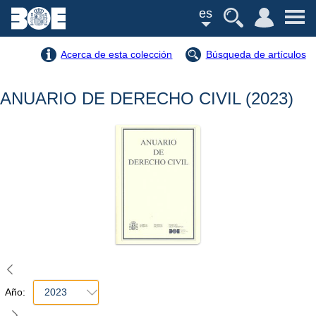
es
Acerca de esta colección
Búsqueda de artículos
ANUARIO DE DERECHO CIVIL (2023)
Año:
2023