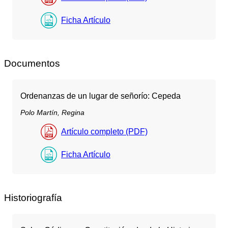
Ficha Artículo
Documentos
Ordenanzas de un lugar de señorío: Cepeda
Polo Martín, Regina
Artículo completo (PDF)
Ficha Artículo
Historiografía