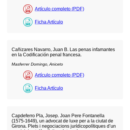
Artículo completo (PDF)
Ficha Artículo
Cañizares Navarro, Juan B. Las penas infamantes
en la Codificación penal francesa.
Masferrer Domingo, Aniceto
Artículo completo (PDF)
Ficha Artículo
Capdeferro Pla, Josep. Joan Pere Fontanella
(1575-1649), un advocat de luxe per a la ciutat de
Girona. Plets i negociacions jurídicopolítiques d’un