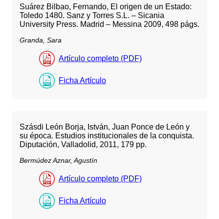
Suárez Bilbao, Fernando, El origen de un Estado:
Toledo 1480. Sanz y Torres S.L. – Sicania
University Press. Madrid – Messina 2009, 498 págs.
Granda, Sara
Artículo completo (PDF)
Ficha Artículo
Szásdi León Borja, István, Juan Ponce de León y
su época. Estudios institucionales de la conquista.
Diputación, Valladolid, 2011, 179 pp.
Bermúdez Aznar, Agustín
Artículo completo (PDF)
Ficha Artículo