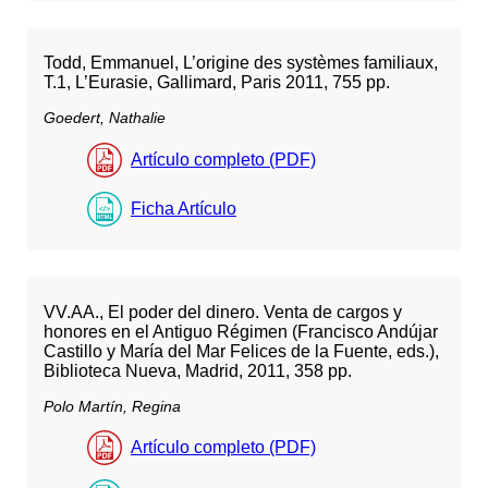
Todd, Emmanuel, L’origine des systèmes familiaux,
T.1, L’Eurasie, Gallimard, Paris 2011, 755 pp.
Goedert, Nathalie
Artículo completo (PDF)
Ficha Artículo
VV.AA., El poder del dinero. Venta de cargos y
honores en el Antiguo Régimen (Francisco Andújar
Castillo y María del Mar Felices de la Fuente, eds.),
Biblioteca Nueva, Madrid, 2011, 358 pp.
Polo Martín, Regina
Artículo completo (PDF)