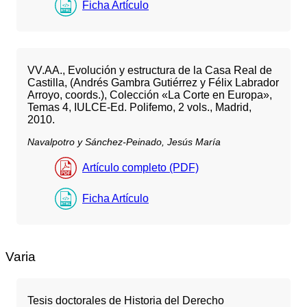
Ficha Artículo
VV.AA., Evolución y estructura de la Casa Real de
Castilla, (Andrés Gambra Gutiérrez y Félix Labrador
Arroyo, coords.), Colección «La Corte en Europa»,
Temas 4, IULCE-Ed. Polifemo, 2 vols., Madrid,
2010.
Navalpotro y Sánchez-Peinado, Jesús María
Artículo completo (PDF)
Ficha Artículo
Varia
Tesis doctorales de Historia del Derecho