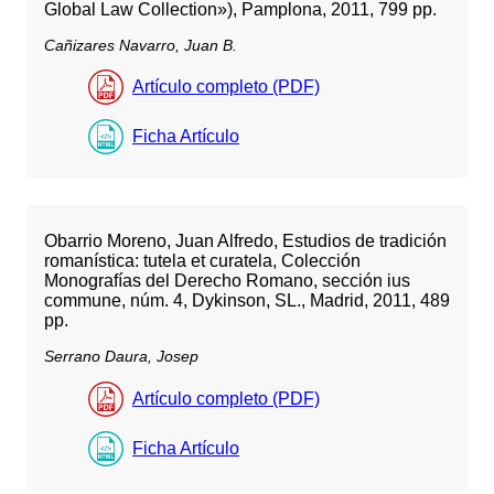
Global Law Collection»), Pamplona, 2011, 799 pp.
Cañizares Navarro, Juan B.
Artículo completo (PDF)
Ficha Artículo
Obarrio Moreno, Juan Alfredo, Estudios de tradición
romanística: tutela et curatela, Colección
Monografías del Derecho Romano, sección ius
commune, núm. 4, Dykinson, SL., Madrid, 2011, 489
pp.
Serrano Daura, Josep
Artículo completo (PDF)
Ficha Artículo