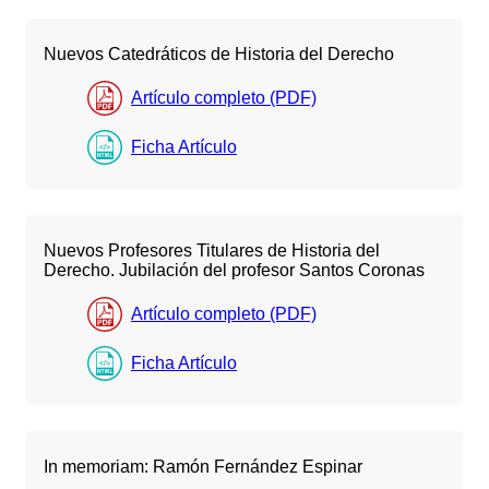
Nuevos Catedráticos de Historia del Derecho
Artículo completo (PDF)
Ficha Artículo
Nuevos Profesores Titulares de Historia del
Derecho. Jubilación del profesor Santos Coronas
Artículo completo (PDF)
Ficha Artículo
In memoriam: Ramón Fernández Espinar