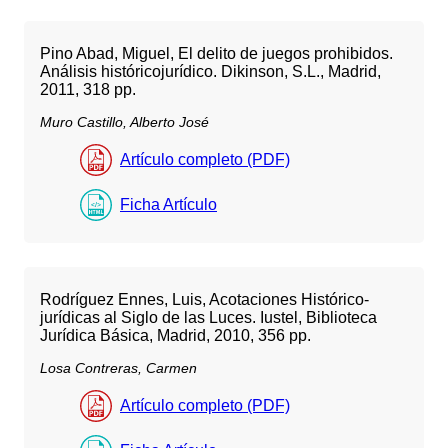
Pino Abad, Miguel, El delito de juegos prohibidos.
Análisis históricojurídico. Dikinson, S.L., Madrid,
2011, 318 pp.
Muro Castillo, Alberto José
Artículo completo (PDF)
Ficha Artículo
Rodríguez Ennes, Luis, Acotaciones Histórico-
jurídicas al Siglo de las Luces. Iustel, Biblioteca
Jurídica Básica, Madrid, 2010, 356 pp.
Losa Contreras, Carmen
Artículo completo (PDF)