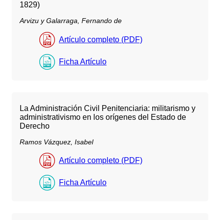
1829)
Arvizu y Galarraga, Fernando de
Artículo completo (PDF)
Ficha Artículo
La Administración Civil Penitenciaria: militarismo y
administrativismo en los orígenes del Estado de
Derecho
Ramos Vázquez, Isabel
Artículo completo (PDF)
Ficha Artículo