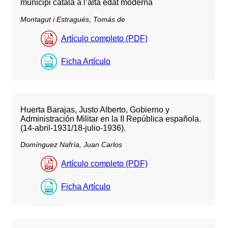
municipi català a l’alta edat moderna
Montagut i Estragués, Tomás de
Artículo completo (PDF)
Ficha Artículo
Huerta Barajas, Justo Alberto, Gobierno y
Administración Militar en la II República española.
(14-abril-1931/18-julio-1936).
Domínguez Nafría, Juan Carlos
Artículo completo (PDF)
Ficha Artículo