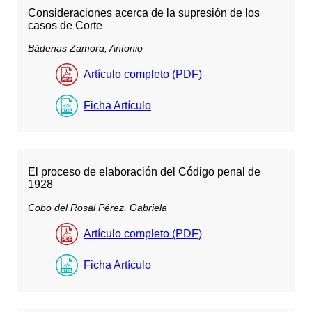
Consideraciones acerca de la supresión de los
casos de Corte
Bádenas Zamora, Antonio
Artículo completo (PDF)
Ficha Artículo
El proceso de elaboración del Código penal de
1928
Cobo del Rosal Pérez, Gabriela
Artículo completo (PDF)
Ficha Artículo