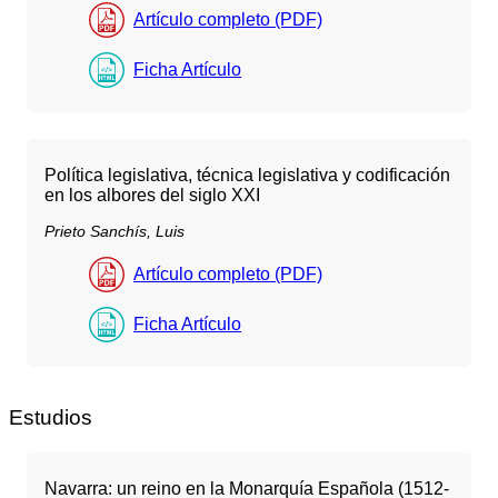
Artículo completo (PDF)
Ficha Artículo
Política legislativa, técnica legislativa y codificación
en los albores del siglo XXI
Prieto Sanchís, Luis
Artículo completo (PDF)
Ficha Artículo
Estudios
Navarra: un reino en la Monarquía Española (1512-