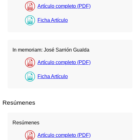
Artículo completo (PDF)
Ficha Artículo
In memoriam: José Sarrión Gualda
Artículo completo (PDF)
Ficha Artículo
Resúmenes
Resúmenes
Artículo completo (PDF)