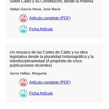
Sobre Cádiz y su Constitución, desde la Historia
Vallejo García-Hevia, José María
Artículo completo (PDF)
Ficha Artículo
Un mosaico de las Cortes de Cádiz y su obra
legislativa desde la pluralidad historiográfica y la
interdisciplinariedad (A propósito de cinco
publicaciones recientes)
Serna Vallejo, Margarita
Artículo completo (PDF)
Ficha Artículo