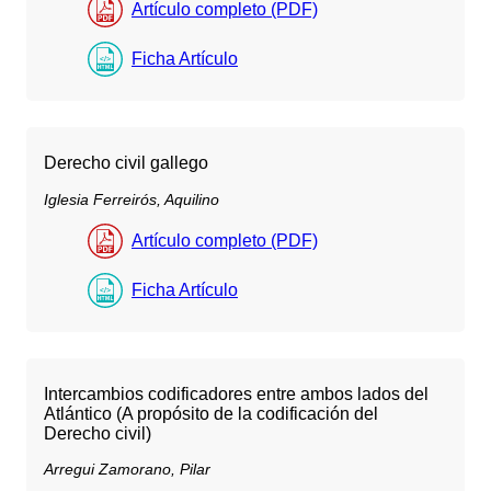
Artículo completo (PDF)
Ficha Artículo
Derecho civil gallego
Iglesia Ferreirós, Aquilino
Artículo completo (PDF)
Ficha Artículo
Intercambios codificadores entre ambos lados del
Atlántico (A propósito de la codificación del
Derecho civil)
Arregui Zamorano, Pilar