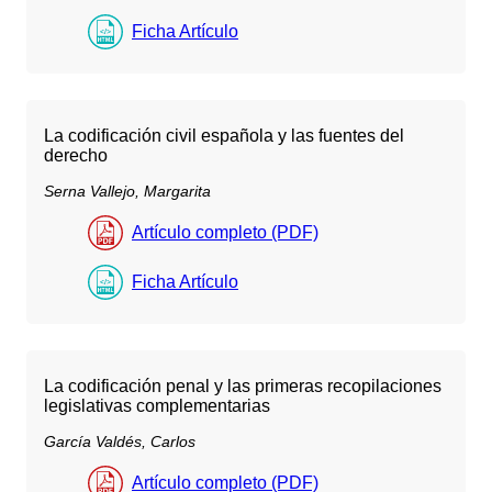
Ficha Artículo
La codificación civil española y las fuentes del
derecho
Serna Vallejo, Margarita
Artículo completo (PDF)
Ficha Artículo
La codificación penal y las primeras recopilaciones
legislativas complementarias
García Valdés, Carlos
Artículo completo (PDF)