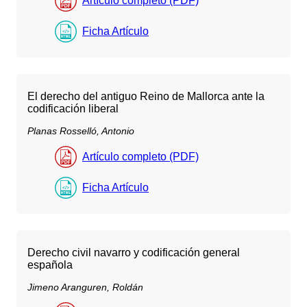
Artículo completo (PDF)
Ficha Artículo
El derecho del antiguo Reino de Mallorca ante la
codificación liberal
Planas Rosselló, Antonio
Artículo completo (PDF)
Ficha Artículo
Derecho civil navarro y codificación general
española
Jimeno Aranguren, Roldán