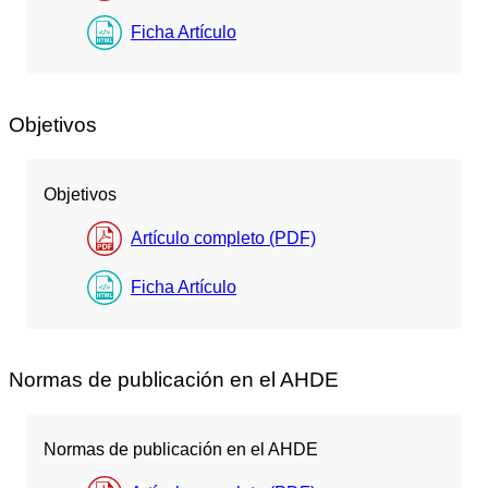
Ficha Artículo
Objetivos
Objetivos
Artículo completo (PDF)
Ficha Artículo
Normas de publicación en el AHDE
Normas de publicación en el AHDE