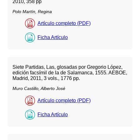
2010, 358 pp
Polo Martín, Regina
Artículo completo (PDF)
Ficha Artículo
Siete Partidas, Las, glosadas por Gregorio López,
edición facsímil de la de Salamanca, 1555. AEBOE,
Madrid, 2011, 3 vols., 1776 pp.
Muro Castillo, Alberto José
Artículo completo (PDF)
Ficha Artículo