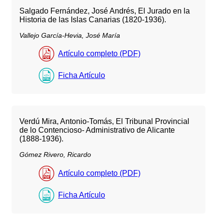
Salgado Fernández, José Andrés, El Jurado en la
Historia de las Islas Canarias (1820-1936).
Vallejo García-Hevia, José María
Artículo completo (PDF)
Ficha Artículo
Verdú Mira, Antonio-Tomás, El Tribunal Provincial
de lo Contencioso- Administrativo de Alicante
(1888-1936).
Gómez Rivero, Ricardo
Artículo completo (PDF)
Ficha Artículo