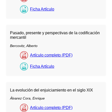
Ficha Artículo
Pasado, presente y perspectivas de la codificación
mercantil
Bercovitz, Alberto
Artículo completo (PDF)
Ficha Artículo
La evolución del enjuiciamiento en el siglo XIX
Álvarez Cora, Enrique
Artículo completo (PDF)