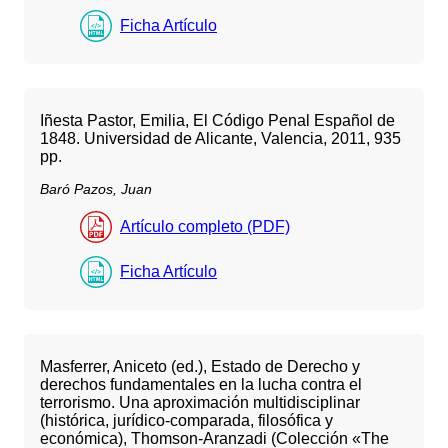
Ficha Artículo
Iñesta Pastor, Emilia, El Código Penal Español de
1848. Universidad de Alicante, Valencia, 2011, 935
pp.
Baró Pazos, Juan
Artículo completo (PDF)
Ficha Artículo
Masferrer, Aniceto (ed.), Estado de Derecho y
derechos fundamentales en la lucha contra el
terrorismo. Una aproximación multidisciplinar
(histórica, jurídico-comparada, filosófica y
económica), Thomson-Aranzadi (Colección «The