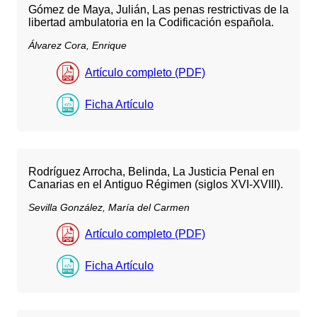
Gómez de Maya, Julián, Las penas restrictivas de la
libertad ambulatoria en la Codificación española.
Álvarez Cora, Enrique
Artículo completo (PDF)
Ficha Artículo
Rodríguez Arrocha, Belinda, La Justicia Penal en
Canarias en el Antiguo Régimen (siglos XVI-XVIII).
Sevilla González, María del Carmen
Artículo completo (PDF)
Ficha Artículo