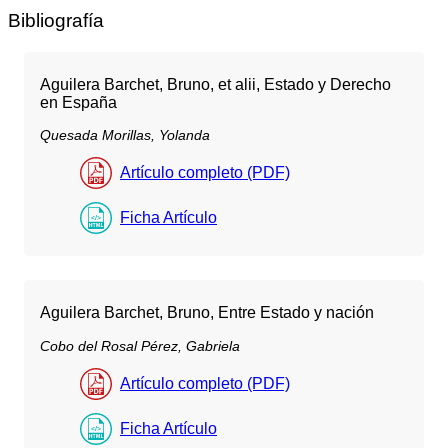
Bibliografía
Aguilera Barchet, Bruno, et alii, Estado y Derecho
en España
Quesada Morillas, Yolanda
Artículo completo (PDF)
Ficha Artículo
Aguilera Barchet, Bruno, Entre Estado y nación
Cobo del Rosal Pérez, Gabriela
Artículo completo (PDF)
Ficha Artículo