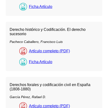
Ficha Artículo
Derecho histórico y Codificación. El derecho
sucesorio
Pacheco Caballero, Francisco Luis
Artículo completo (PDF)
Ficha Artículo
Derechos forales y codificación civil en España
(1808-1880)
García Pérez, Rafael D.
Artículo completo (PDF)