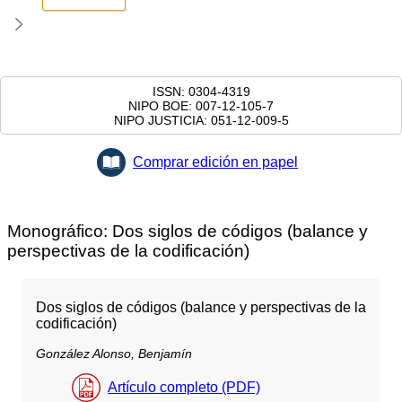
ISSN: 0304-4319
NIPO BOE: 007-12-105-7
NIPO JUSTICIA: 051-12-009-5
Comprar edición en papel
Monográfico: Dos siglos de códigos (balance y
perspectivas de la codificación)
Dos siglos de códigos (balance y perspectivas de la
codificación)
González Alonso, Benjamín
Artículo completo (PDF)