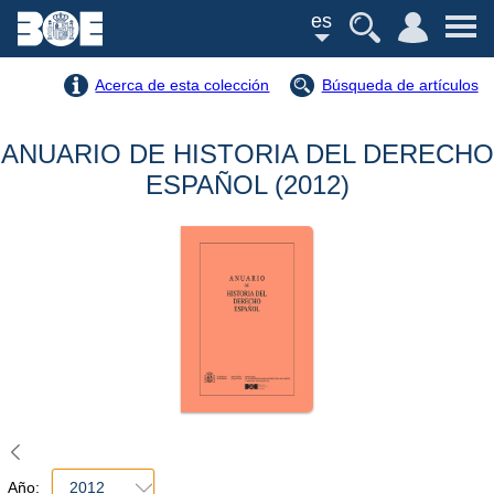
es
Acerca de esta colección
Búsqueda de artículos
ANUARIO DE HISTORIA DEL DERECHO
ESPAÑOL (2012)
Año:
2012