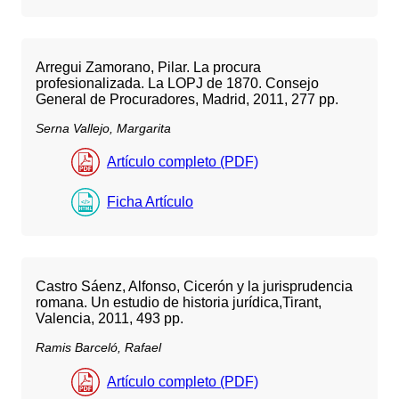
Arregui Zamorano, Pilar. La procura
profesionalizada. La LOPJ de 1870. Consejo
General de Procuradores, Madrid, 2011, 277 pp.
Serna Vallejo, Margarita
Artículo completo (PDF)
Ficha Artículo
Castro Sáenz, Alfonso, Cicerón y la jurisprudencia
romana. Un estudio de historia jurídica,Tirant,
Valencia, 2011, 493 pp.
Ramis Barceló, Rafael
Artículo completo (PDF)