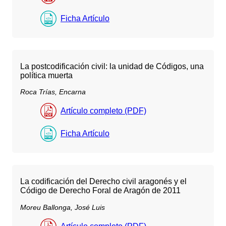
Ficha Artículo
La postcodificación civil: la unidad de Códigos, una
política muerta
Roca Trías, Encarna
Artículo completo (PDF)
Ficha Artículo
La codificación del Derecho civil aragonés y el
Código de Derecho Foral de Aragón de 2011
Moreu Ballonga, José Luis