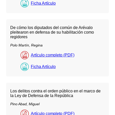
Ficha Artículo
De cómo los diputados del común de Arévalo
pleitearon en defensa de su habilitación como
regidores
Polo Martín, Regina
Artículo completo (PDF)
Ficha Artículo
Los delitos contra el orden público en el marco de
la Ley de Defensa de la República
Pino Abad, Miguel
Artículo completo (PDF)