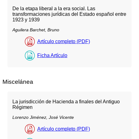
De la etapa liberal a la era social. Las
transformaciones jurídicas del Estado español entre
1923 y 1939
Aguilera Barchet, Bruno
Artículo completo (PDF)
Ficha Artículo
Miscelánea
La jurisdicción de Hacienda a finales del Antiguo
Régimen
Lorenzo Jiménez, José Vicente
Artículo completo (PDF)