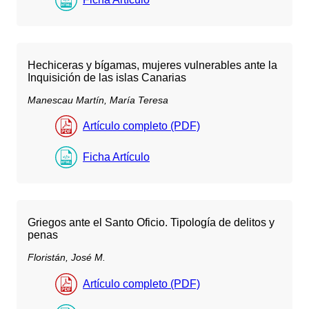
Hechiceras y bígamas, mujeres vulnerables ante la
Inquisición de las islas Canarias
Manescau Martín, María Teresa
Artículo completo (PDF)
Ficha Artículo
Griegos ante el Santo Oficio. Tipología de delitos y
penas
Floristán, José M.
Artículo completo (PDF)