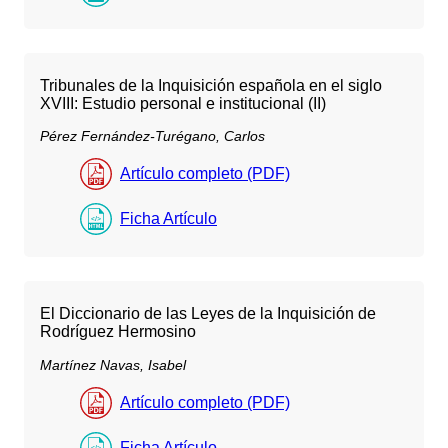
Tribunales de la Inquisición española en el siglo
XVIII: Estudio personal e institucional (II)
Pérez Fernández-Turégano, Carlos
Artículo completo (PDF)
Ficha Artículo
El Diccionario de las Leyes de la Inquisición de
Rodríguez Hermosino
Martínez Navas, Isabel
Artículo completo (PDF)
Ficha Artículo