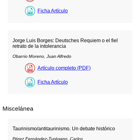
Ficha Artículo
Jorge Luis Borges: Deutsches Requiem o el fiel
retrato de la intolerancia
Obarrio Moreno, Juan Alfredo
Artículo completo (PDF)
Ficha Artículo
Miscelánea
Taurinismo/antitaurinismo. Un debate histórico
Pérez Fernández-Turégano, Carlos