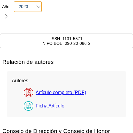
Año:
2023
ISSN: 1131-5571
NIPO BOE: 090-20-086-2
Relación de autores
Autores
Artículo completo (PDF)
Ficha Artículo
Consejo de Dirección y Consejo de Honor