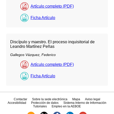
Artículo completo (PDF)
Ficha Artículo
Discípulo y maestro. El proceso inquisitorial de
Leandro Martínez Peñas
Gallegos Vázquez, Federico
Artículo completo (PDF)
Ficha Artículo
Contactar
Sobre la sede electrónica
Mapa
Aviso legal
Accesibilidad
Protección de datos
Sistema Interno de Información
Tutoriales
Empleo en la AEBOE