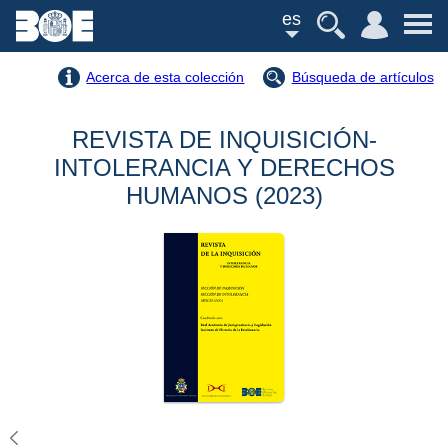
es
Acerca de esta colección
Búsqueda de artículos
REVISTA DE INQUISICIÓN-
INTOLERANCIA Y DERECHOS
HUMANOS (2023)