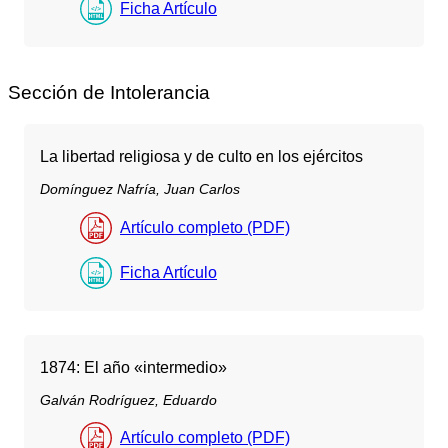
Ficha Artículo
Sección de Intolerancia
La libertad religiosa y de culto en los ejércitos
Domínguez Nafría, Juan Carlos
Artículo completo (PDF)
Ficha Artículo
1874: El año «intermedio»
Galván Rodríguez, Eduardo
Artículo completo (PDF)