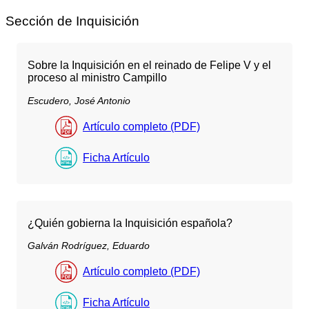
Sección de Inquisición
Sobre la Inquisición en el reinado de Felipe V y el
proceso al ministro Campillo
Escudero, José Antonio
Artículo completo (PDF)
Ficha Artículo
¿Quién gobierna la Inquisición española?
Galván Rodríguez, Eduardo
Artículo completo (PDF)
Ficha Artículo