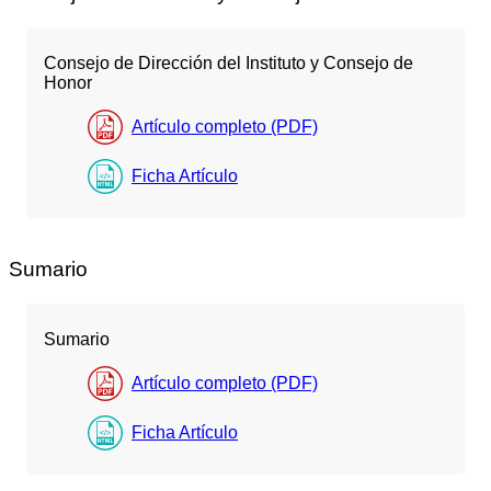
Consejo de Dirección del Instituto y Consejo de
Honor
Artículo completo (PDF)
Ficha Artículo
Sumario
Sumario
Artículo completo (PDF)
Ficha Artículo