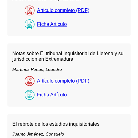
Artículo completo (PDF)
Ficha Artículo
Notas sobre El tribunal inquisitorial de Llerena y su
jurisdicción en Extremadura
Martínez Peñas, Leandro
Artículo completo (PDF)
Ficha Artículo
El rebrote de los estudios inquisitoriales
Juanto Jiménez, Consuelo