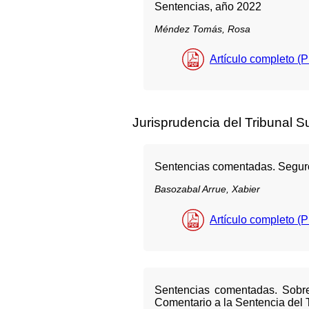
Sentencias, año 2022
Méndez Tomás, Rosa
Artículo completo (
Jurisprudencia del Tribunal 
Sentencias comentadas. Seguro
Basozabal Arrue, Xabier
Artículo completo (
Sentencias comentadas. Sobre
Comentario a la Sentencia del 