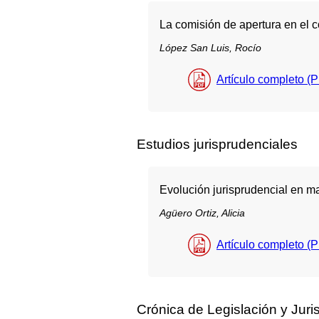
La comisión de apertura en el c
López San Luis, Rocío
Artículo completo (
Estudios jurisprudenciales
Evolución jurisprudencial en mat
Agüero Ortiz, Alicia
Artículo completo (
Crónica de Legislación y Jur