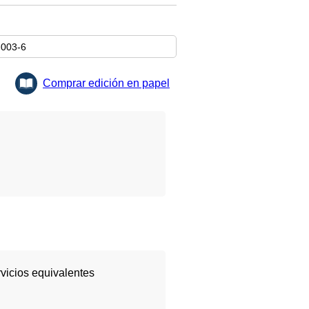
-003-6
Comprar edición en papel
rvicios equivalentes