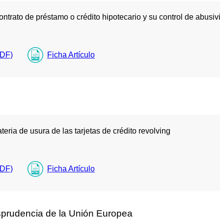
ontrato de préstamo o crédito hipotecario y su control de abusiv
PDF)
Ficha Artículo
eria de usura de las tarjetas de crédito revolving
PDF)
Ficha Artículo
isprudencia de la Unión Europea