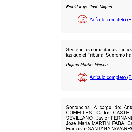
Embid Irujo, José Miguel
Artículo completo (
Sentencias comentadas. Inclus
las que el Tribunal Supremo ha
Rojano Martín, Nieves
Artículo completo (
Sentencias. A cargo de: A
COMELLES, Carlos CASTEL
SEVILLANO, Javier FERNÁN
José María MARTÍN FABA, 
Francisco SANTANA NAVARR