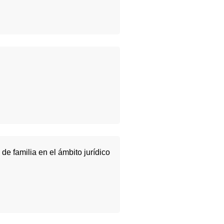
e familia en el ámbito jurídico