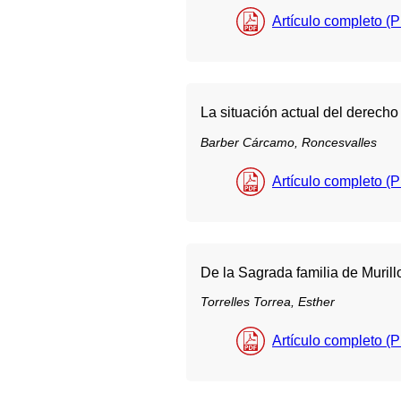
Artículo completo (
La situación actual del derecho
Barber Cárcamo, Roncesvalles
Artículo completo (
De la Sagrada familia de Murill
Torrelles Torrea, Esther
Artículo completo (