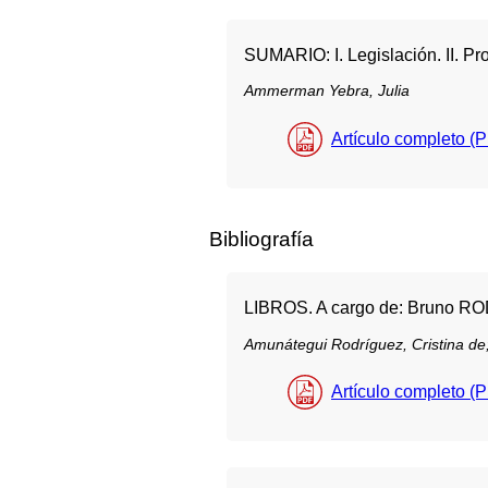
SUMARIO: I. Legislación. II. Pr
Ammerman Yebra, Julia
Artículo completo (
Bibliografía
LIBROS. A cargo de: Bruno
Amunátegui Rodríguez, Cristina de
Artículo completo (