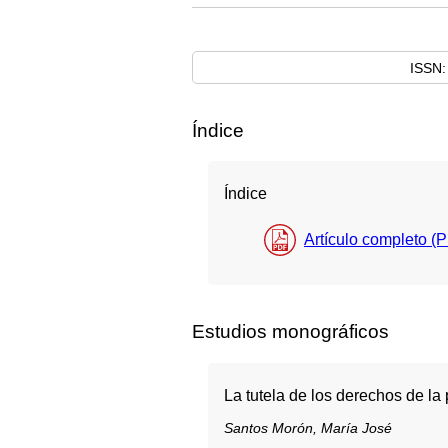
ISSN:
Índice
Índice
Artículo completo (
Estudios monográficos
La tutela de los derechos de la
Santos Morón, María José