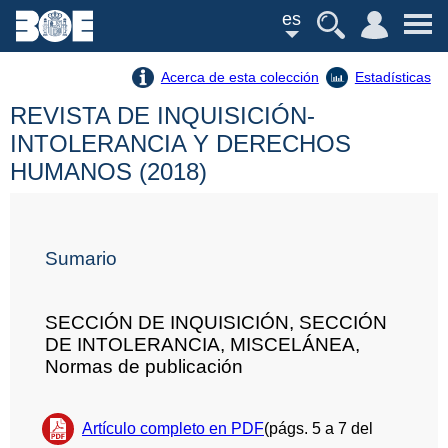
es
Acerca de esta colección
Estadísticas
REVISTA DE INQUISICIÓN-
INTOLERANCIA Y DERECHOS
HUMANOS (2018)
Sumario
SECCIÓN DE INQUISICIÓN, SECCIÓN
DE INTOLERANCIA, MISCELÁNEA,
Normas de publicación
Artículo completo en PDF
(págs. 5 a 7 del