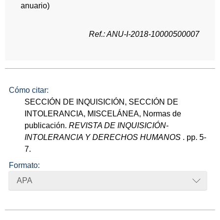
anuario)
Ref.: ANU-I-2018-10000500007
Cómo citar:
SECCIÓN DE INQUISICIÓN, SECCIÓN DE
INTOLERANCIA, MISCELÁNEA, Normas de
publicación.
REVISTA DE INQUISICIÓN-
INTOLERANCIA Y DERECHOS HUMANOS
. pp. 5-
7.
Formato:
APA