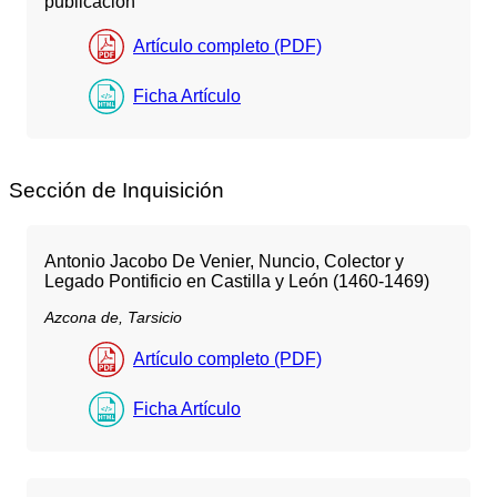
publicación
Artículo completo (PDF)
Ficha Artículo
Sección de Inquisición
Antonio Jacobo De Venier, Nuncio, Colector y
Legado Pontificio en Castilla y León (1460-1469)
Azcona de, Tarsicio
Artículo completo (PDF)
Ficha Artículo