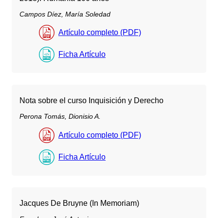
Campos Díez, María Soledad
Artículo completo (PDF)
Ficha Artículo
Nota sobre el curso Inquisición y Derecho
Perona Tomás, Dionisio A.
Artículo completo (PDF)
Ficha Artículo
Jacques De Bruyne (In Memoriam)