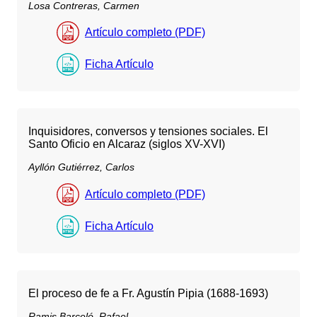
Losa Contreras, Carmen
Artículo completo (PDF)
Ficha Artículo
Inquisidores, conversos y tensiones sociales. El
Santo Oficio en Alcaraz (siglos XV-XVI)
Ayllón Gutiérrez, Carlos
Artículo completo (PDF)
Ficha Artículo
El proceso de fe a Fr. Agustín Pipia (1688-1693)
Ramis Barceló, Rafael