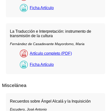
Ficha Artículo
La Traducción e Interpretación: instrumento de
transmisión de la cultura
Fernández de Casadevante Mayordomo, Maria
Artículo completo (PDF)
Ficha Artículo
Miscelánea
Recuerdos sobre Ángel Alcalá y la Inquisición
Escudero, José Antonio