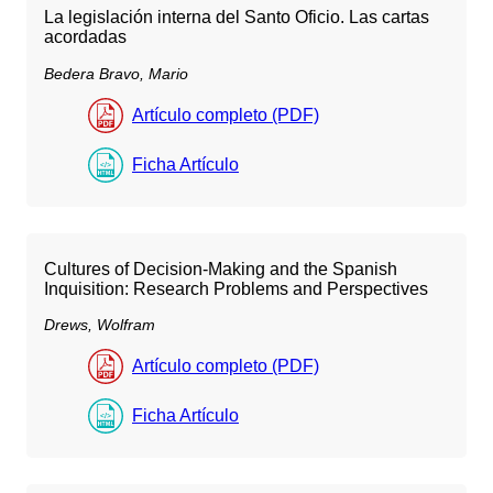
La legislación interna del Santo Oficio. Las cartas
acordadas
Bedera Bravo, Mario
Artículo completo (PDF)
Ficha Artículo
Cultures of Decision-Making and the Spanish
Inquisition: Research Problems and Perspectives
Drews, Wolfram
Artículo completo (PDF)
Ficha Artículo