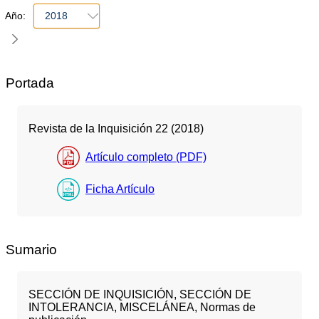
Año:
2018
Portada
Revista de la Inquisición 22 (2018)
Artículo completo (PDF)
Ficha Artículo
Sumario
SECCIÓN DE INQUISICIÓN, SECCIÓN DE
INTOLERANCIA, MISCELÁNEA, Normas de