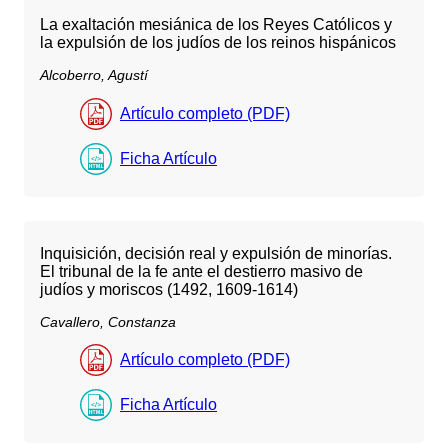
La exaltación mesiánica de los Reyes Católicos y
la expulsión de los judíos de los reinos hispánicos
Alcoberro, Agustí
Artículo completo (PDF)
Ficha Artículo
Inquisición, decisión real y expulsión de minorías.
El tribunal de la fe ante el destierro masivo de
judíos y moriscos (1492, 1609-1614)
Cavallero, Constanza
Artículo completo (PDF)
Ficha Artículo