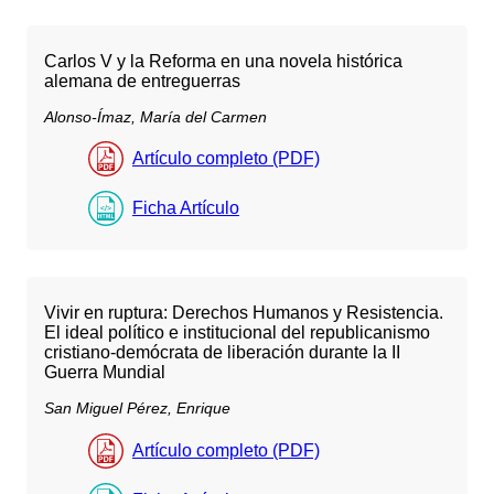
Carlos V y la Reforma en una novela histórica
alemana de entreguerras
Alonso-Ímaz, María del Carmen
Artículo completo (PDF)
Ficha Artículo
Vivir en ruptura: Derechos Humanos y Resistencia.
El ideal político e institucional del republicanismo
cristiano-demócrata de liberación durante la II
Guerra Mundial
San Miguel Pérez, Enrique
Artículo completo (PDF)