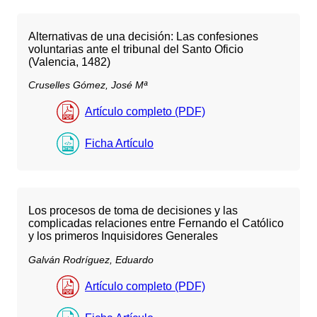
Alternativas de una decisión: Las confesiones
voluntarias ante el tribunal del Santo Oficio
(Valencia, 1482)
Cruselles Gómez, José Mª
Artículo completo (PDF)
Ficha Artículo
Los procesos de toma de decisiones y las
complicadas relaciones entre Fernando el Católico
y los primeros Inquisidores Generales
Galván Rodríguez, Eduardo
Artículo completo (PDF)