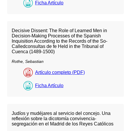
Ficha Artículo
Decisive Dissent: The Role of Learned Men in
Decision-Making Processes of the Spanish
Inquisition According to the Records of the So-
Calledconsultas de fe Held in the Tribunal of
Cuenca (1489-1500)
Rothe, Sebastian
Artículo completo (PDF)
Ficha Artículo
Judíos y mudéjares al servicio del concejo. Una
reflexión sobre la dicotomía convivencia-
segregación en el Madrid de los Reyes Católicos