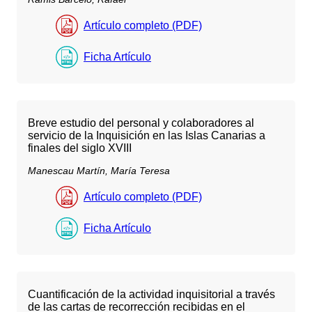
Artículo completo (PDF)
Ficha Artículo
Breve estudio del personal y colaboradores al
servicio de la Inquisición en las Islas Canarias a
finales del siglo XVIII
Manescau Martín, María Teresa
Artículo completo (PDF)
Ficha Artículo
Cuantificación de la actividad inquisitorial a través
de las cartas de recorrección recibidas en el