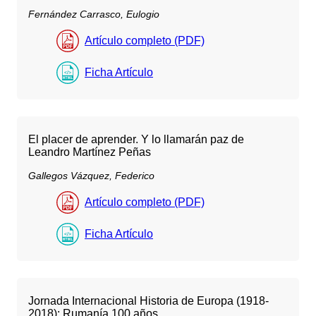
Fernández Carrasco, Eulogio
Artículo completo (PDF)
Ficha Artículo
El placer de aprender. Y lo llamarán paz de
Leandro Martínez Peñas
Gallegos Vázquez, Federico
Artículo completo (PDF)
Ficha Artículo
Jornada Internacional Historia de Europa (1918-
2018): Rumanía 100 años