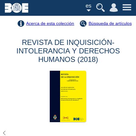
es
Acerca de esta colección
Búsqueda de artículos
REVISTA DE INQUISICIÓN-
INTOLERANCIA Y DERECHOS
HUMANOS (2018)