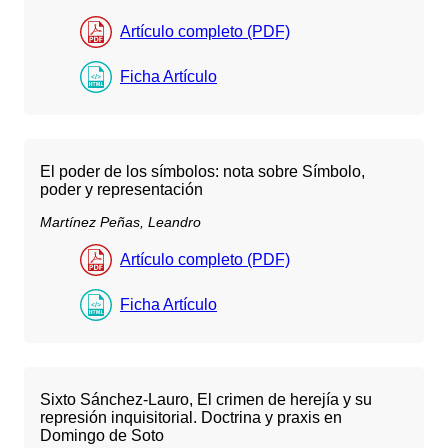
Artículo completo (PDF)
Ficha Artículo
El poder de los símbolos: nota sobre Símbolo,
poder y representación
Martínez Peñas, Leandro
Artículo completo (PDF)
Ficha Artículo
Sixto Sánchez-Lauro, El crimen de herejía y su
represión inquisitorial. Doctrina y praxis en
Domingo de Soto