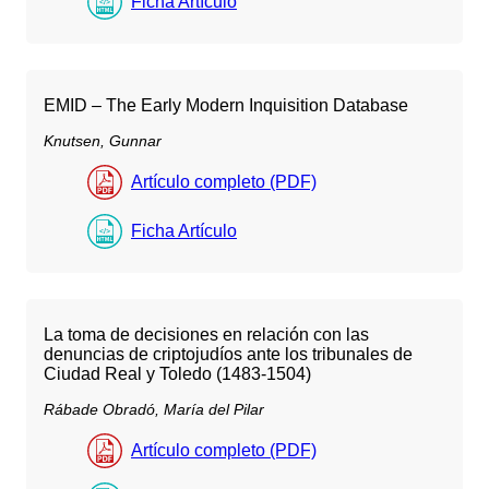
Ficha Artículo
EMID – The Early Modern Inquisition Database
Knutsen, Gunnar
Artículo completo (PDF)
Ficha Artículo
La toma de decisiones en relación con las
denuncias de criptojudíos ante los tribunales de
Ciudad Real y Toledo (1483-1504)
Rábade Obradó, María del Pilar
Artículo completo (PDF)