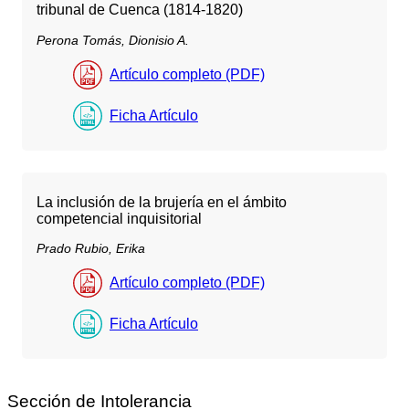
tribunal de Cuenca (1814-1820)
Perona Tomás, Dionisio A.
Artículo completo (PDF)
Ficha Artículo
La inclusión de la brujería en el ámbito
competencial inquisitorial
Prado Rubio, Erika
Artículo completo (PDF)
Ficha Artículo
Sección de Intolerancia