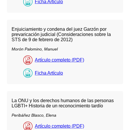
Ficha Artículo
Enjuiciamiento y condena del juez Garzón por
prevaricación judicial (Consideraciones sobre la
STS de 9 de febrero de 2012)
Morón Palomino, Manuel
Artículo completo (PDF)
Ficha Artículo
La ONU y los derechos humanos de las personas
LGBTI+ Historia de un reconocimiento tardío
Peribáñez Blasco, Elena
Artículo completo (PDF)