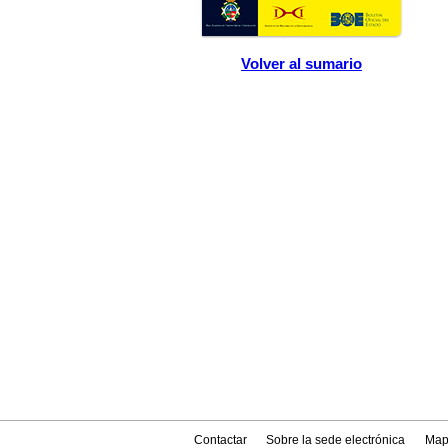
Volver al sumario
Contactar
Sobre la sede electrónica
Map