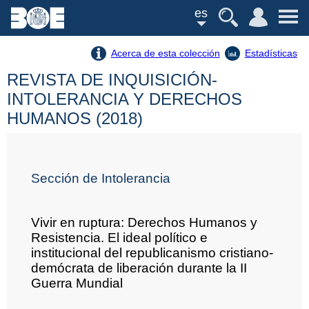
es
Acerca de esta colección
Estadísticas
REVISTA DE INQUISICIÓN-
INTOLERANCIA Y DERECHOS
HUMANOS (2018)
Sección de Intolerancia
Vivir en ruptura: Derechos Humanos y
Resistencia. El ideal político e
institucional del republicanismo cristiano-
demócrata de liberación durante la II
Guerra Mundial