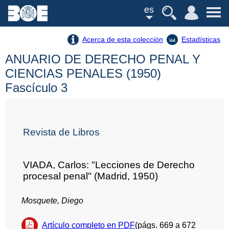
es
Acerca de esta colección
Estadísticas
ANUARIO DE DERECHO PENAL Y
CIENCIAS PENALES (1950)
Fascículo 3
Revista de Libros
VIADA, Carlos: "Lecciones de Derecho
procesal penal" (Madrid, 1950)
Mosquete, Diego
Artículo completo en PDF
(págs. 669 a 672