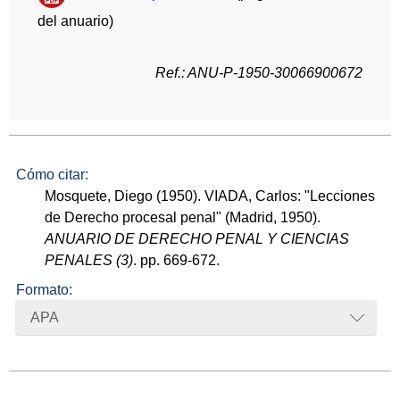
del anuario)
Ref.: ANU-P-1950-30066900672
Cómo citar:
Mosquete, Diego (1950). VIADA, Carlos: "Lecciones
de Derecho procesal penal" (Madrid, 1950).
ANUARIO DE DERECHO PENAL Y CIENCIAS
PENALES (3)
. pp. 669-672.
Formato:
APA