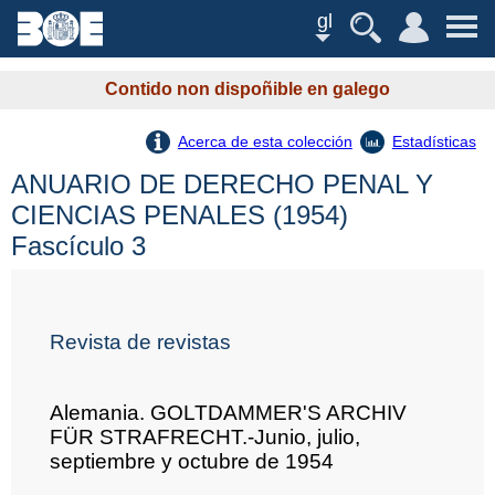
gl
Contido non dispoñible en galego
Acerca de esta colección
Estadísticas
ANUARIO DE DERECHO PENAL Y
CIENCIAS PENALES (1954)
Fascículo 3
Revista de revistas
Alemania. GOLTDAMMER'S ARCHIV
FÜR STRAFRECHT.-Junio, julio,
septiembre y octubre de 1954