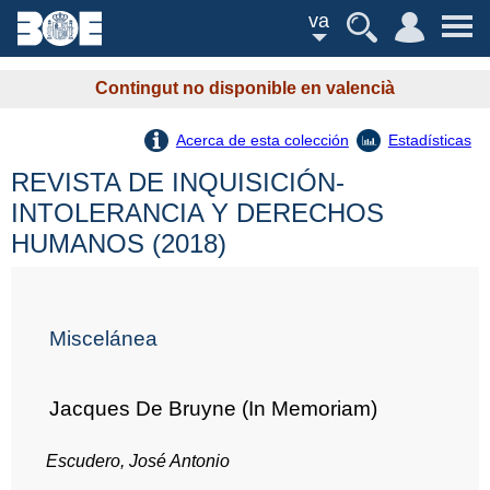
va
Contingut no disponible en valencià
Acerca de esta colección
Estadísticas
REVISTA DE INQUISICIÓN-
INTOLERANCIA Y DERECHOS
HUMANOS (2018)
Miscelánea
Jacques De Bruyne (In Memoriam)
Escudero, José Antonio