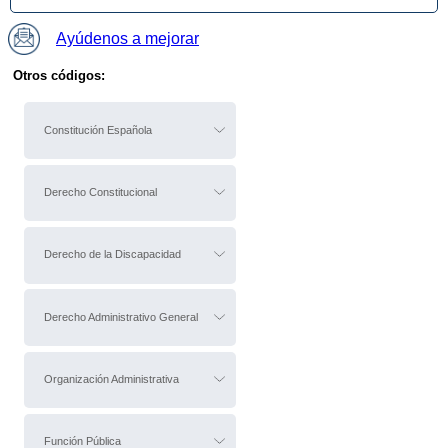
Ayúdenos a mejorar
Otros códigos:
Constitución Española
Derecho Constitucional
Derecho de la Discapacidad
Derecho Administrativo General
Organización Administrativa
Función Pública