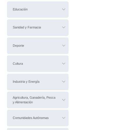
Educación
Sanidad y Farmacia
Deporte
Cultura
Industria y Energía
Agricultura, Ganadería, Pesca
y Alimentación
Comunidades Autónomas