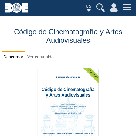
es
Código de Cinematografía y Artes
Audiovisuales
Descargar
Ver contenido