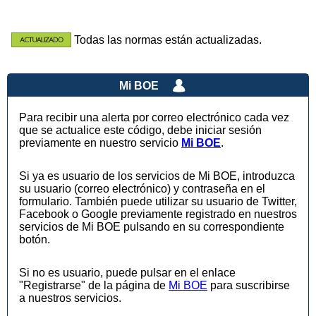
Todas las normas están actualizadas.
Mi BOE
Para recibir una alerta por correo electrónico cada vez
que se actualice este código, debe iniciar sesión
previamente en nuestro servicio
Mi BOE
.
Si ya es usuario de los servicios de Mi BOE, introduzca
su usuario (correo electrónico) y contraseña en el
formulario. También puede utilizar su usuario de Twitter,
Facebook o Google previamente registrado en nuestros
servicios de Mi BOE pulsando en su correspondiente
botón.
Si no es usuario, puede pulsar en el enlace
"Registrarse" de la página de
Mi BOE
para suscribirse
a nuestros servicios.