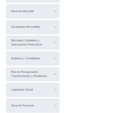
Derecho Mercantil
Sociedades Mercantiles
Mercados, Entidades y
Operaciones Financieros
Auditoría y Contabilidad
Plan de Recuperación,
Transformación y Resiliencia
Legislación Social
Derecho Procesal