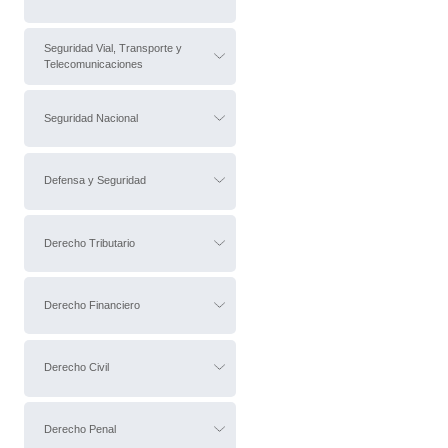
Seguridad Vial, Transporte y
Telecomunicaciones
Seguridad Nacional
Defensa y Seguridad
Derecho Tributario
Derecho Financiero
Derecho Civil
Derecho Penal