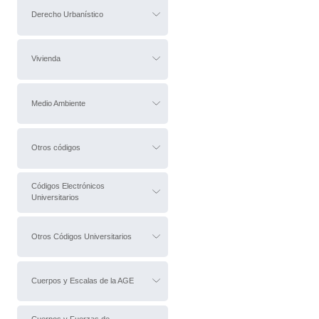
Derecho Urbanístico
Vivienda
Medio Ambiente
Otros códigos
Códigos Electrónicos
Universitarios
Otros Códigos Universitarios
Cuerpos y Escalas de la AGE