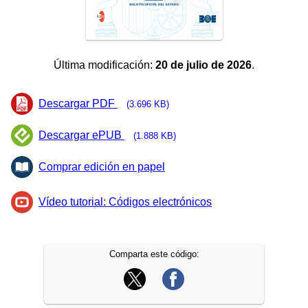
Última modificación:
20 de julio de 2026
.
Descargar PDF
(3.696 KB)
Descargar ePUB
(1.888 KB)
Comprar edición en papel
Vídeo tutorial: Códigos electrónicos
Comparta este código: