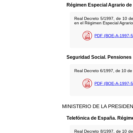
Régimen Especial Agrario de 
Real Decreto 5/1997, de 10 de 
en el Régimen Especial Agrario
PDF (BOE-A-1997-5
Seguridad Social. Pensiones
Real Decreto 6/1997, de 10 de 
PDF (BOE-A-1997-5
MINISTERIO DE LA PRESIDE
Telefónica de España. Régime
Real Decreto 8/1997, de 10 de 