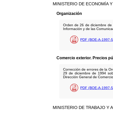
MINISTERIO DE ECONOMÍA Y
Organización
Orden de 26 de diciembre de 1
Información y de las Comunica
PDF (BOE-A-1997-5
Comercio exterior. Precios p
Corrección de errores de la O
29 de diciembre de 1994 sobre
Dirección General de Comercio 
PDF (BOE-A-1997-5
MINISTERIO DE TRABAJO Y 