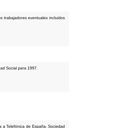
s trabajadores eventuales incluidos
dad Social para 1997.
ia a Telefónica de España, Sociedad