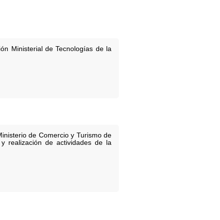
n Ministerial de Tecnologías de la
Ministerio de Comercio y Turismo de
y realización de actividades de la