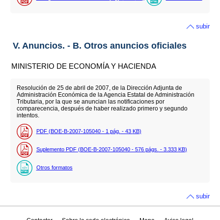
subir
V. Anuncios. - B. Otros anuncios oficiales
MINISTERIO DE ECONOMÍA Y HACIENDA
Resolución de 25 de abril de 2007, de la Dirección Adjunta de
Administración Económica de la Agencia Estatal de Administración
Tributaria, por la que se anuncian las notificaciones por
comparecencia, después de haber realizado primero y segundo
intentos.
PDF (BOE-B-2007-105040 - 1
pág.
- 43
KB
)
Suplemento PDF (BOE-B-2007-105040 - 576
págs.
- 3.333
KB
)
Otros formatos
subir