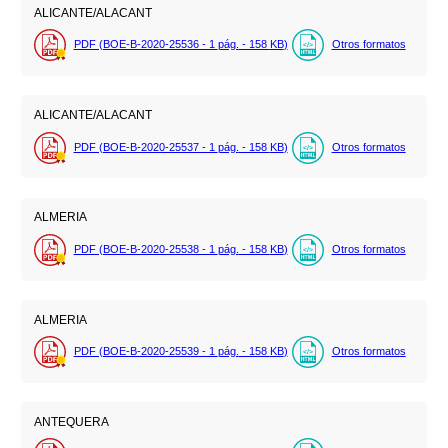
ALICANTE/ALACANT
PDF (BOE-B-2020-25536 - 1
pág.
- 158
KB
)
Otros formatos
ALICANTE/ALACANT
PDF (BOE-B-2020-25537 - 1
pág.
- 158
KB
)
Otros formatos
ALMERIA
PDF (BOE-B-2020-25538 - 1
pág.
- 158
KB
)
Otros formatos
ALMERIA
PDF (BOE-B-2020-25539 - 1
pág.
- 158
KB
)
Otros formatos
ANTEQUERA