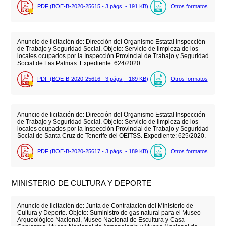
PDF (BOE-B-2020-25615 - 3
págs.
- 191
KB
)
Otros formatos
Anuncio de licitación de: Dirección del Organismo Estatal Inspección
de Trabajo y Seguridad Social. Objeto: Servicio de limpieza de los
locales ocupados por la Inspección Provincial de Trabajo y Seguridad
Social de Las Palmas. Expediente: 624/2020.
PDF (BOE-B-2020-25616 - 3
págs.
- 189
KB
)
Otros formatos
Anuncio de licitación de: Dirección del Organismo Estatal Inspección
de Trabajo y Seguridad Social. Objeto: Servicio de limpieza de los
locales ocupados por la Inspección Provincial de Trabajo y Seguridad
Social de Santa Cruz de Tenerife del OEITSS. Expediente: 625/2020.
PDF (BOE-B-2020-25617 - 3
págs.
- 189
KB
)
Otros formatos
MINISTERIO DE CULTURA Y DEPORTE
Anuncio de licitación de: Junta de Contratación del Ministerio de
Cultura y Deporte. Objeto: Suministro de gas natural para el Museo
Arqueológico Nacional, Museo Nacional de Escultura y Casa