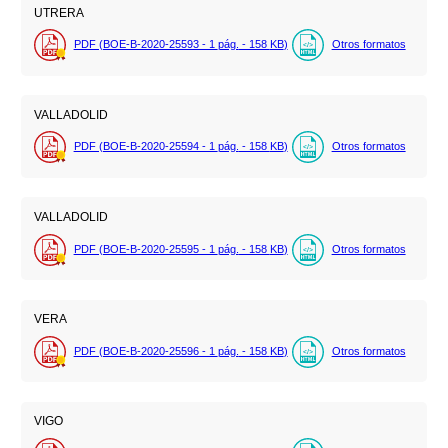
UTRERA
PDF (BOE-B-2020-25593 - 1
pág.
- 158
KB
)
Otros formatos
VALLADOLID
PDF (BOE-B-2020-25594 - 1
pág.
- 158
KB
)
Otros formatos
VALLADOLID
PDF (BOE-B-2020-25595 - 1
pág.
- 158
KB
)
Otros formatos
VERA
PDF (BOE-B-2020-25596 - 1
pág.
- 158
KB
)
Otros formatos
VIGO