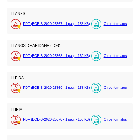
LLANES
PDF (BOE-B-2020-25567 - 1
pág.
- 158
KB
)
Otros formatos
LLANOS DE ARIDANE (LOS)
PDF (BOE-B-2020-25568 - 1
pág.
- 160
KB
)
Otros formatos
LLEIDA
PDF (BOE-B-2020-25569 - 1
pág.
- 158
KB
)
Otros formatos
LLIRIA
PDF (BOE-B-2020-25570 - 1
pág.
- 158
KB
)
Otros formatos