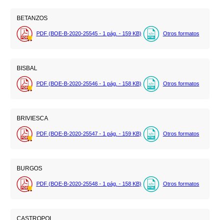
BETANZOS
PDF (BOE-B-2020-25545 - 1
pág.
- 159
KB
)
Otros formatos
BISBAL
PDF (BOE-B-2020-25546 - 1
pág.
- 158
KB
)
Otros formatos
BRIVIESCA
PDF (BOE-B-2020-25547 - 1
pág.
- 159
KB
)
Otros formatos
BURGOS
PDF (BOE-B-2020-25548 - 1
pág.
- 158
KB
)
Otros formatos
CASTROPOL