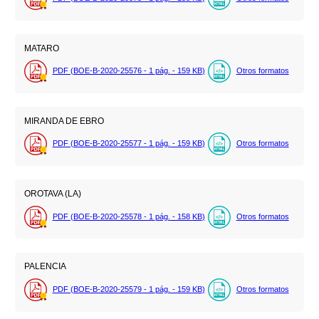
MATARO
PDF (BOE-B-2020-25576 - 1
pág.
- 159
KB
)
Otros formatos
MIRANDA DE EBRO
PDF (BOE-B-2020-25577 - 1
pág.
- 159
KB
)
Otros formatos
OROTAVA (LA)
PDF (BOE-B-2020-25578 - 1
pág.
- 158
KB
)
Otros formatos
PALENCIA
PDF (BOE-B-2020-25579 - 1
pág.
- 159
KB
)
Otros formatos