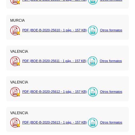
MURCIA
PDF (BOE-B-2020-25610 - 1
pág.
- 157
KB
)
Otros formatos
VALENCIA
PDF (BOE-B-2020-25611 - 1
pág.
- 157
KB
)
Otros formatos
VALENCIA
PDF (BOE-B-2020-25612 - 1
pág.
- 157
KB
)
Otros formatos
VALENCIA
PDF (BOE-B-2020-25613 - 1
pág.
- 157
KB
)
Otros formatos