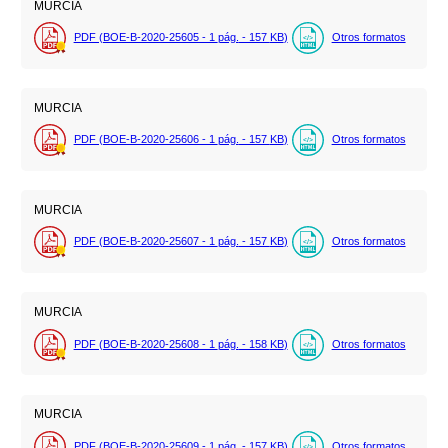
MURCIA
PDF (BOE-B-2020-25605 - 1
pág.
- 157
KB
)
Otros formatos
MURCIA
PDF (BOE-B-2020-25606 - 1
pág.
- 157
KB
)
Otros formatos
MURCIA
PDF (BOE-B-2020-25607 - 1
pág.
- 157
KB
)
Otros formatos
MURCIA
PDF (BOE-B-2020-25608 - 1
pág.
- 158
KB
)
Otros formatos
MURCIA
PDF (BOE-B-2020-25609 - 1
pág.
- 157
KB
)
Otros formatos