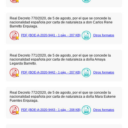
Real Decreto 770/2020, de 5 de agosto, por el que se concede la
nacionalidad española por carta de naturaleza a don Carlos Rene
Barretto Erquiaga.
PDF (BOE-A-2020-9441 - 1
pág.
- 207
KB
)
Otros formatos
Real Decreto 771/2020, de 5 de agosto, por el que se concede la
nacionalidad española por carta de naturaleza a doña Amaya
Legarda Barretto.
PDF (BOE-A-2020-9442 - 1
pág.
- 207
KB
)
Otros formatos
Real Decreto 772/2020, de 5 de agosto, por el que se concede la
nacionalidad española por carta de naturaleza a doña Mara Eukene
Fuentes Erquiaga.
PDF (BOE-A-2020-9443 - 1
pág.
- 208
KB
)
Otros formatos