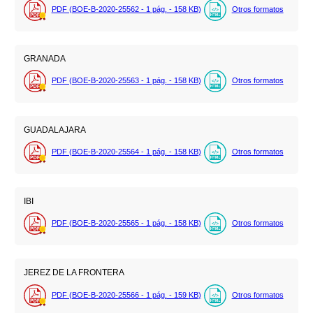
PDF (BOE-B-2020-25562 - 1
pág.
- 158
KB
)
Otros formatos
GRANADA
PDF (BOE-B-2020-25563 - 1
pág.
- 158
KB
)
Otros formatos
GUADALAJARA
PDF (BOE-B-2020-25564 - 1
pág.
- 158
KB
)
Otros formatos
IBI
PDF (BOE-B-2020-25565 - 1
pág.
- 158
KB
)
Otros formatos
JEREZ DE LA FRONTERA
PDF (BOE-B-2020-25566 - 1
pág.
- 159
KB
)
Otros formatos