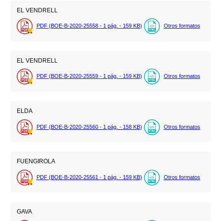
EL VENDRELL
PDF (BOE-B-2020-25558 - 1
pág.
- 159
KB
)
Otros formatos
EL VENDRELL
PDF (BOE-B-2020-25559 - 1
pág.
- 159
KB
)
Otros formatos
ELDA
PDF (BOE-B-2020-25560 - 1
pág.
- 158
KB
)
Otros formatos
FUENGIROLA
PDF (BOE-B-2020-25561 - 1
pág.
- 159
KB
)
Otros formatos
GAVA