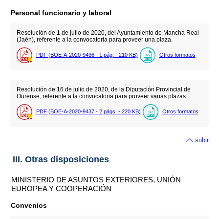
Personal funcionario y laboral
Resolución de 1 de julio de 2020, del Ayuntamiento de Mancha Real
(Jaén), referente a la convocatoria para proveer una plaza.
PDF (BOE-A-2020-9436 - 1
pág.
- 210
KB
)
Otros formatos
Resolución de 16 de julio de 2020, de la Diputación Provincial de
Ourense, referente a la convocatoria para proveer varias plazas.
PDF (BOE-A-2020-9437 - 2
págs.
- 220
KB
)
Otros formatos
subir
III. Otras disposiciones
MINISTERIO DE ASUNTOS EXTERIORES, UNIÓN
EUROPEA Y COOPERACIÓN
Convenios