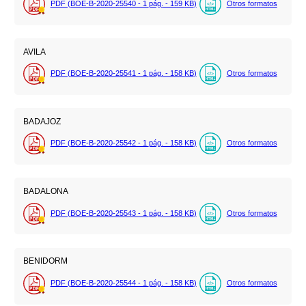
PDF (BOE-B-2020-25540 - 1
pág.
- 159
KB
)
Otros formatos
AVILA
PDF (BOE-B-2020-25541 - 1
pág.
- 158
KB
)
Otros formatos
BADAJOZ
PDF (BOE-B-2020-25542 - 1
pág.
- 158
KB
)
Otros formatos
BADALONA
PDF (BOE-B-2020-25543 - 1
pág.
- 158
KB
)
Otros formatos
BENIDORM
PDF (BOE-B-2020-25544 - 1
pág.
- 158
KB
)
Otros formatos