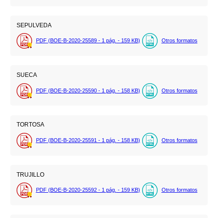
SEPULVEDA
PDF (BOE-B-2020-25589 - 1
pág.
- 159
KB
)
Otros formatos
SUECA
PDF (BOE-B-2020-25590 - 1
pág.
- 158
KB
)
Otros formatos
TORTOSA
PDF (BOE-B-2020-25591 - 1
pág.
- 158
KB
)
Otros formatos
TRUJILLO
PDF (BOE-B-2020-25592 - 1
pág.
- 159
KB
)
Otros formatos