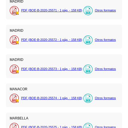
MADRID
PDF (BOE-B-2020-25571 - 1
pág.
- 158
KB
)
Otros formatos
MADRID
PDF (BOE-B-2020-25572 - 1
pág.
- 158
KB
)
Otros formatos
MADRID
PDF (BOE-B-2020-25573 - 1
pág.
- 158
KB
)
Otros formatos
MANACOR
PDF (BOE-B-2020-25574 - 1
pág.
- 158
KB
)
Otros formatos
MARBELLA
PDF (BOE-B-2020-25575 - 1
pág.
- 158
KB
)
Otros formatos