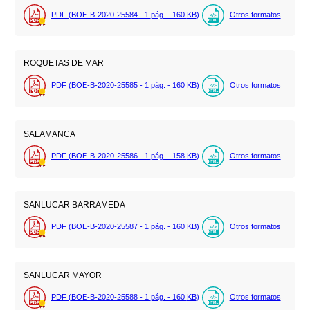
PDF (BOE-B-2020-25584 - 1
pág.
- 160
KB
)
Otros formatos
ROQUETAS DE MAR
PDF (BOE-B-2020-25585 - 1
pág.
- 160
KB
)
Otros formatos
SALAMANCA
PDF (BOE-B-2020-25586 - 1
pág.
- 158
KB
)
Otros formatos
SANLUCAR BARRAMEDA
PDF (BOE-B-2020-25587 - 1
pág.
- 160
KB
)
Otros formatos
SANLUCAR MAYOR
PDF (BOE-B-2020-25588 - 1
pág.
- 160
KB
)
Otros formatos