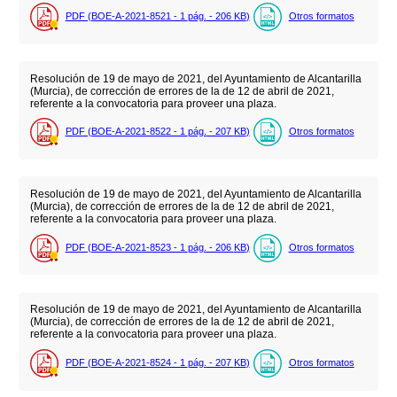
PDF (BOE-A-2021-8521 - 1
pág.
- 206
KB
)
Otros formatos
Resolución de 19 de mayo de 2021, del Ayuntamiento de Alcantarilla
(Murcia), de corrección de errores de la de 12 de abril de 2021,
referente a la convocatoria para proveer una plaza.
PDF (BOE-A-2021-8522 - 1
pág.
- 207
KB
)
Otros formatos
Resolución de 19 de mayo de 2021, del Ayuntamiento de Alcantarilla
(Murcia), de corrección de errores de la de 12 de abril de 2021,
referente a la convocatoria para proveer una plaza.
PDF (BOE-A-2021-8523 - 1
pág.
- 206
KB
)
Otros formatos
Resolución de 19 de mayo de 2021, del Ayuntamiento de Alcantarilla
(Murcia), de corrección de errores de la de 12 de abril de 2021,
referente a la convocatoria para proveer una plaza.
PDF (BOE-A-2021-8524 - 1
pág.
- 207
KB
)
Otros formatos