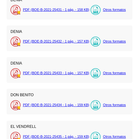
PDF (BOE-B-2021-25431 - 1
pág.
- 158
KB
)
Otros formatos
DENIA
PDF (BOE-B-2021-25432 - 1
pág.
- 157
KB
)
Otros formatos
DENIA
PDF (BOE-B-2021-25433 - 1
pág.
- 157
KB
)
Otros formatos
DON BENITO
PDF (BOE-B-2021-25434 - 1
pág.
- 159
KB
)
Otros formatos
EL VENDRELL
PDF (BOE-B-2021-25435 - 1
pág.
- 159
KB
)
Otros formatos