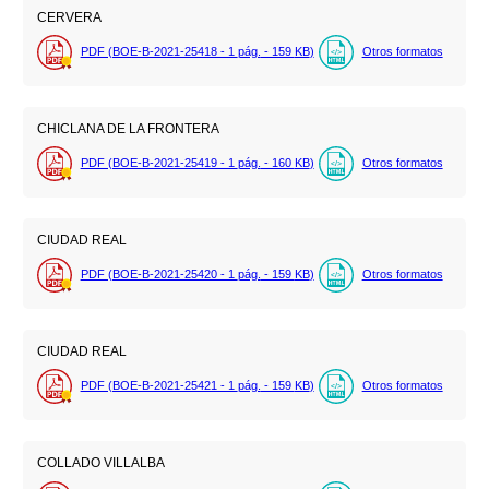
CERVERA
PDF (BOE-B-2021-25418 - 1
pág.
- 159
KB
)
Otros formatos
CHICLANA DE LA FRONTERA
PDF (BOE-B-2021-25419 - 1
pág.
- 160
KB
)
Otros formatos
CIUDAD REAL
PDF (BOE-B-2021-25420 - 1
pág.
- 159
KB
)
Otros formatos
CIUDAD REAL
PDF (BOE-B-2021-25421 - 1
pág.
- 159
KB
)
Otros formatos
COLLADO VILLALBA