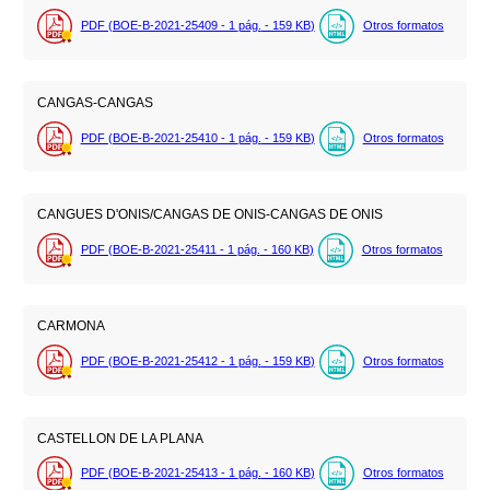
PDF (BOE-B-2021-25409 - 1
pág.
- 159
KB
)
Otros formatos
CANGAS-CANGAS
PDF (BOE-B-2021-25410 - 1
pág.
- 159
KB
)
Otros formatos
CANGUES D'ONIS/CANGAS DE ONIS-CANGAS DE ONIS
PDF (BOE-B-2021-25411 - 1
pág.
- 160
KB
)
Otros formatos
CARMONA
PDF (BOE-B-2021-25412 - 1
pág.
- 159
KB
)
Otros formatos
CASTELLON DE LA PLANA
PDF (BOE-B-2021-25413 - 1
pág.
- 160
KB
)
Otros formatos