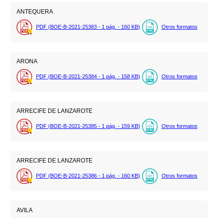
ANTEQUERA
PDF (BOE-B-2021-25383 - 1
pág.
- 160
KB
)
Otros formatos
ARONA
PDF (BOE-B-2021-25384 - 1
pág.
- 158
KB
)
Otros formatos
ARRECIFE DE LANZAROTE
PDF (BOE-B-2021-25385 - 1
pág.
- 159
KB
)
Otros formatos
ARRECIFE DE LANZAROTE
PDF (BOE-B-2021-25386 - 1
pág.
- 160
KB
)
Otros formatos
AVILA