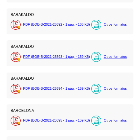
BARAKALDO
PDF (BOE-B-2021-25392 - 1
pág.
- 165
KB
)
Otros formatos
BARAKALDO
PDF (BOE-B-2021-25393 - 1
pág.
- 159
KB
)
Otros formatos
BARAKALDO
PDF (BOE-B-2021-25394 - 1
pág.
- 159
KB
)
Otros formatos
BARCELONA
PDF (BOE-B-2021-25395 - 1
pág.
- 159
KB
)
Otros formatos