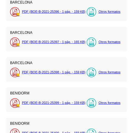
BARCELONA
PDF (BOE-B-2021-25396 - 1
pág.
- 159
KB
)
Otros formatos
BARCELONA
PDF (BOE-B-2021-25397 - 1
pág.
- 165
KB
)
Otros formatos
BARCELONA
PDF (BOE-B-2021-25398 - 1
pág.
- 159
KB
)
Otros formatos
BENIDORM
PDF (BOE-B-2021-25399 - 1
pág.
- 159
KB
)
Otros formatos
BENIDORM
PDF (BOE-B-2021-25400 - 1
pág.
- 159
KB
)
Otros formatos