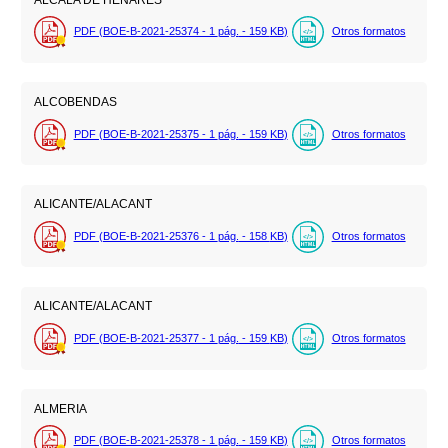
PDF (BOE-B-2021-25374 - 1
pág.
- 159
KB
)
Otros formatos
ALCOBENDAS
PDF (BOE-B-2021-25375 - 1
pág.
- 159
KB
)
Otros formatos
ALICANTE/ALACANT
PDF (BOE-B-2021-25376 - 1
pág.
- 158
KB
)
Otros formatos
ALICANTE/ALACANT
PDF (BOE-B-2021-25377 - 1
pág.
- 159
KB
)
Otros formatos
ALMERIA
PDF (BOE-B-2021-25378 - 1
pág.
- 159
KB
)
Otros formatos