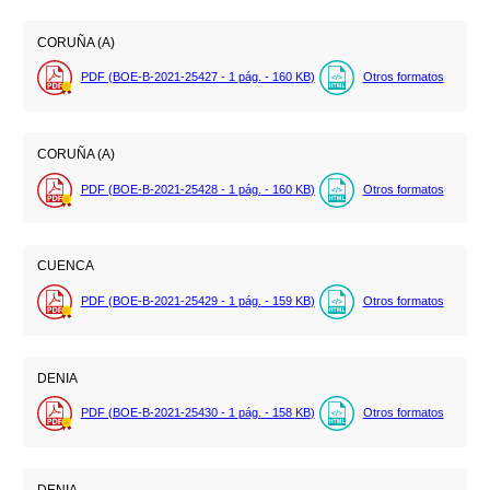
CORUÑA (A)
PDF (BOE-B-2021-25427 - 1
pág.
- 160
KB
)
Otros formatos
CORUÑA (A)
PDF (BOE-B-2021-25428 - 1
pág.
- 160
KB
)
Otros formatos
CUENCA
PDF (BOE-B-2021-25429 - 1
pág.
- 159
KB
)
Otros formatos
DENIA
PDF (BOE-B-2021-25430 - 1
pág.
- 158
KB
)
Otros formatos
DENIA