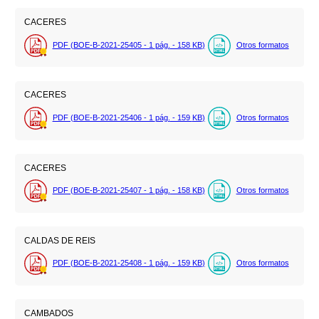
CACERES
PDF (BOE-B-2021-25405 - 1
pág.
- 158
KB
)
Otros formatos
CACERES
PDF (BOE-B-2021-25406 - 1
pág.
- 159
KB
)
Otros formatos
CACERES
PDF (BOE-B-2021-25407 - 1
pág.
- 158
KB
)
Otros formatos
CALDAS DE REIS
PDF (BOE-B-2021-25408 - 1
pág.
- 159
KB
)
Otros formatos
CAMBADOS