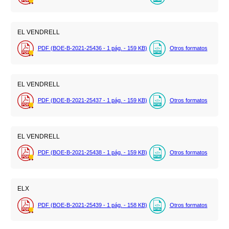
EL VENDRELL
PDF (BOE-B-2021-25436 - 1
pág.
- 159
KB
)
Otros formatos
EL VENDRELL
PDF (BOE-B-2021-25437 - 1
pág.
- 159
KB
)
Otros formatos
EL VENDRELL
PDF (BOE-B-2021-25438 - 1
pág.
- 159
KB
)
Otros formatos
ELX
PDF (BOE-B-2021-25439 - 1
pág.
- 158
KB
)
Otros formatos