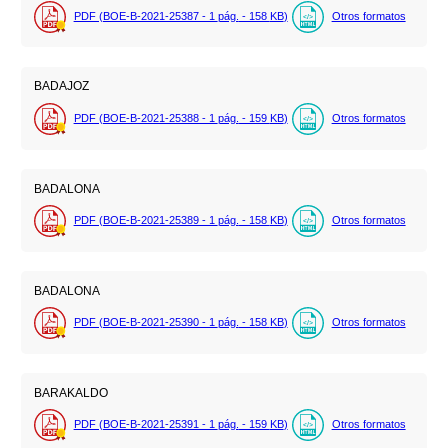
PDF (BOE-B-2021-25387 - 1
pág.
- 158
KB
)
Otros formatos
BADAJOZ
PDF (BOE-B-2021-25388 - 1
pág.
- 159
KB
)
Otros formatos
BADALONA
PDF (BOE-B-2021-25389 - 1
pág.
- 158
KB
)
Otros formatos
BADALONA
PDF (BOE-B-2021-25390 - 1
pág.
- 158
KB
)
Otros formatos
BARAKALDO
PDF (BOE-B-2021-25391 - 1
pág.
- 159
KB
)
Otros formatos