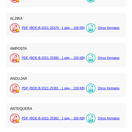
ALZIRA
PDF (BOE-B-2021-25379 - 1
pág.
- 159
KB
)
Otros formatos
AMPOSTA
PDF (BOE-B-2021-25380 - 1
pág.
- 159
KB
)
Otros formatos
ANDUJAR
PDF (BOE-B-2021-25381 - 1
pág.
- 159
KB
)
Otros formatos
ANTEQUERA
PDF (BOE-B-2021-25382 - 1
pág.
- 160
KB
)
Otros formatos