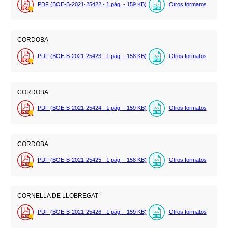
PDF (BOE-B-2021-25422 - 1
pág.
- 159
KB
)
Otros formatos
CORDOBA
PDF (BOE-B-2021-25423 - 1
pág.
- 158
KB
)
Otros formatos
CORDOBA
PDF (BOE-B-2021-25424 - 1
pág.
- 159
KB
)
Otros formatos
CORDOBA
PDF (BOE-B-2021-25425 - 1
pág.
- 158
KB
)
Otros formatos
CORNELLA DE LLOBREGAT
PDF (BOE-B-2021-25426 - 1
pág.
- 159
KB
)
Otros formatos