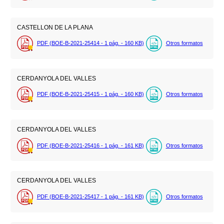
CASTELLON DE LA PLANA
PDF (BOE-B-2021-25414 - 1
pág.
- 160
KB
)
Otros formatos
CERDANYOLA DEL VALLES
PDF (BOE-B-2021-25415 - 1
pág.
- 160
KB
)
Otros formatos
CERDANYOLA DEL VALLES
PDF (BOE-B-2021-25416 - 1
pág.
- 161
KB
)
Otros formatos
CERDANYOLA DEL VALLES
PDF (BOE-B-2021-25417 - 1
pág.
- 161
KB
)
Otros formatos