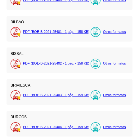
BILBAO
PDF (BOE-B-2021-25401 - 1
pág.
- 158
KB
)
Otros formatos
BISBAL
PDF (BOE-B-2021-25402 - 1
pág.
- 158
KB
)
Otros formatos
BRIVIESCA
PDF (BOE-B-2021-25403 - 1
pág.
- 159
KB
)
Otros formatos
BURGOS
PDF (BOE-B-2021-25404 - 1
pág.
- 159
KB
)
Otros formatos