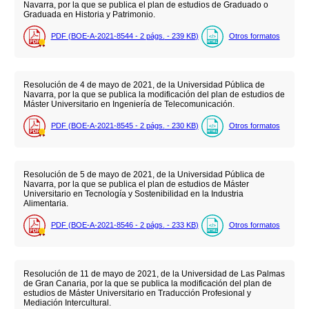
Navarra, por la que se publica el plan de estudios de Graduado o
Graduada en Historia y Patrimonio.
PDF (BOE-A-2021-8544 - 2
págs.
- 239
KB
)
Otros formatos
Resolución de 4 de mayo de 2021, de la Universidad Pública de
Navarra, por la que se publica la modificación del plan de estudios de
Máster Universitario en Ingeniería de Telecomunicación.
PDF (BOE-A-2021-8545 - 2
págs.
- 230
KB
)
Otros formatos
Resolución de 5 de mayo de 2021, de la Universidad Pública de
Navarra, por la que se publica el plan de estudios de Máster
Universitario en Tecnología y Sostenibilidad en la Industria
Alimentaria.
PDF (BOE-A-2021-8546 - 2
págs.
- 233
KB
)
Otros formatos
Resolución de 11 de mayo de 2021, de la Universidad de Las Palmas
de Gran Canaria, por la que se publica la modificación del plan de
estudios de Máster Universitario en Traducción Profesional y
Mediación Intercultural.