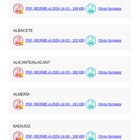
PDF (BORME-A-2026-14-01 - 199
KB
)
Otros formatos
ALBACETE
PDF (BORME-A-2026-14-02 - 232
KB
)
Otros formatos
ALICANTE/ALACANT
PDF (BORME-A-2026-14-03 - 300
KB
)
Otros formatos
ALMERÍA
PDF (BORME-A-2026-14-04 - 241
KB
)
Otros formatos
BADAJOZ
PDF (BORME-A-2026-14-06 - 190
KB
)
Otros formatos