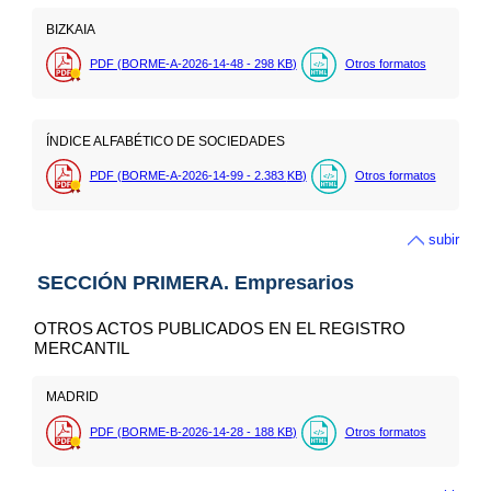
BIZKAIA
PDF (BORME-A-2026-14-48 - 298
KB
)
Otros formatos
ÍNDICE ALFABÉTICO DE SOCIEDADES
PDF (BORME-A-2026-14-99 - 2.383
KB
)
Otros formatos
subir
SECCIÓN PRIMERA. Empresarios
OTROS ACTOS PUBLICADOS EN EL REGISTRO
MERCANTIL
MADRID
PDF (BORME-B-2026-14-28 - 188
KB
)
Otros formatos