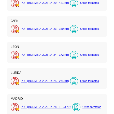
PDF (BORME-A-2026-14-20 - 421
KB
)
Otros formatos
JAÉN
PDF (BORME-A-2026-14-23 - 160
KB
)
Otros formatos
LEÓN
PDF (BORME-A-2026-14-24 - 172
KB
)
Otros formatos
LLEIDA
PDF (BORME-A-2026-14-25 - 274
KB
)
Otros formatos
MADRID
PDF (BORME-A-2026-14-28 - 1.123
KB
)
Otros formatos