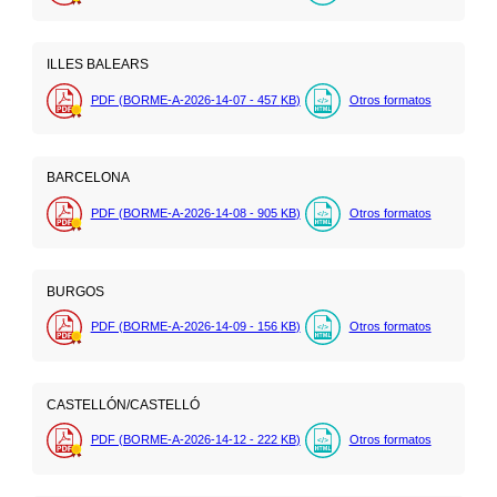
ILLES BALEARS
PDF (BORME-A-2026-14-07 - 457
KB
)
Otros formatos
BARCELONA
PDF (BORME-A-2026-14-08 - 905
KB
)
Otros formatos
BURGOS
PDF (BORME-A-2026-14-09 - 156
KB
)
Otros formatos
CASTELLÓN/CASTELLÓ
PDF (BORME-A-2026-14-12 - 222
KB
)
Otros formatos