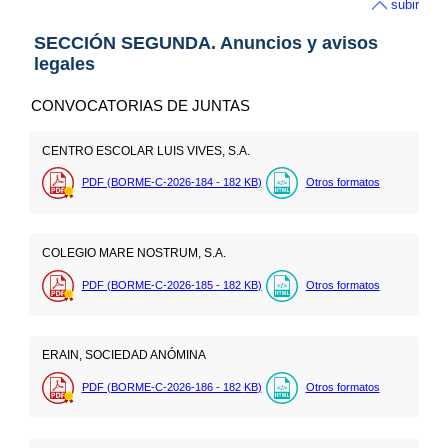
subir
SECCIÓN SEGUNDA. Anuncios y avisos
legales
CONVOCATORIAS DE JUNTAS
CENTRO ESCOLAR LUIS VIVES, S.A.
PDF (BORME-C-2026-184 - 182
KB
)
Otros formatos
COLEGIO MARE NOSTRUM, S.A.
PDF (BORME-C-2026-185 - 182
KB
)
Otros formatos
ERAIN, SOCIEDAD ANÓMINA
PDF (BORME-C-2026-186 - 182
KB
)
Otros formatos