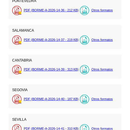
PONTEVEDRA
PDF (BORME-A-2026-14-36 - 212
KB
)
Otros formatos
SALAMANCA
PDF (BORME-A-2026-14-37 - 219
KB
)
Otros formatos
CANTABRIA
PDF (BORME-A-2026-14-39 - 313
KB
)
Otros formatos
SEGOVIA
PDF (BORME-A-2026-14-40 - 187
KB
)
Otros formatos
SEVILLA
PDF (BORME-A-2026-14-41 - 310
KB
)
Otros formatos