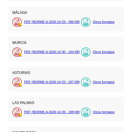
MÁLAGA
PDF (BORME-A-2026-14-29 - 496
KB
)
Otros formatos
MURCIA
PDF (BORME-A-2026-14-30 - 244
KB
)
Otros formatos
ASTURIAS
PDF (BORME-A-2026-14-33 - 247
KB
)
Otros formatos
LAS PALMAS
PDF (BORME-A-2026-14-35 - 199
KB
)
Otros formatos