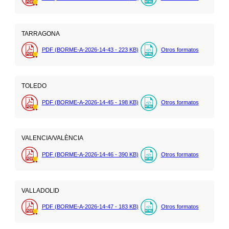
TARRAGONA
PDF (BORME-A-2026-14-43 - 223
KB
)
Otros formatos
TOLEDO
PDF (BORME-A-2026-14-45 - 198
KB
)
Otros formatos
VALENCIA/VALÈNCIA
PDF (BORME-A-2026-14-46 - 390
KB
)
Otros formatos
VALLADOLID
PDF (BORME-A-2026-14-47 - 183
KB
)
Otros formatos