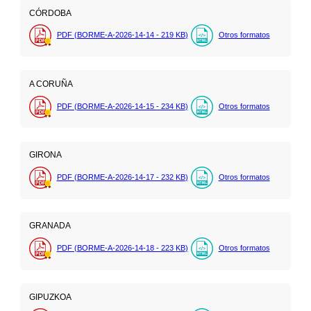
CÓRDOBA
PDF (BORME-A-2026-14-14 - 219
KB
)
Otros formatos
A CORUÑA
PDF (BORME-A-2026-14-15 - 234
KB
)
Otros formatos
GIRONA
PDF (BORME-A-2026-14-17 - 232
KB
)
Otros formatos
GRANADA
PDF (BORME-A-2026-14-18 - 223
KB
)
Otros formatos
GIPUZKOA