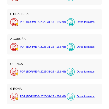
CIUDAD REAL
PDF (BORME-A-2026-31-13 - 186
KB
)
Otros formatos
A CORUÑA
PDF (BORME-A-2026-31-15 - 163
KB
)
Otros formatos
CUENCA
PDF (BORME-A-2026-31-16 - 162
KB
)
Otros formatos
GIRONA
PDF (BORME-A-2026-31-17 - 226
KB
)
Otros formatos