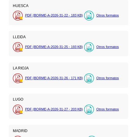
HUESCA
PDF (BORME-A-2026-31-22 - 183
KB
)
Otros formatos
LLEIDA
PDF (BORME-A-2026-31-25 - 193
KB
)
Otros formatos
LA RIOJA
PDF (BORME-A-2026-31-26 - 171
KB
)
Otros formatos
LUGO
PDF (BORME-A-2026-31-27 - 203
KB
)
Otros formatos
MADRID