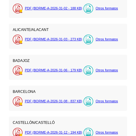
PDF (BORME-A-2026-31-02 - 188
KB
)
Otros formatos
ALICANTE/ALACANT
PDF (BORME-A-2026-31-03 - 273
KB
)
Otros formatos
BADAJOZ
PDF (BORME-A-2026-31-06 - 179
KB
)
Otros formatos
BARCELONA
PDF (BORME-A-2026-31-08 - 837
KB
)
Otros formatos
CASTELLÓN/CASTELLÓ
PDF (BORME-A-2026-31-12 - 194
KB
)
Otros formatos