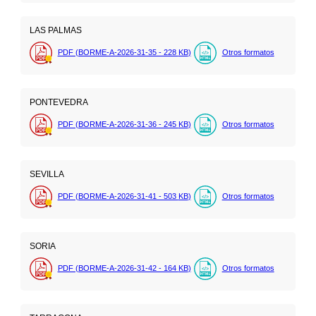
LAS PALMAS
PDF (BORME-A-2026-31-35 - 228
KB
)
Otros formatos
PONTEVEDRA
PDF (BORME-A-2026-31-36 - 245
KB
)
Otros formatos
SEVILLA
PDF (BORME-A-2026-31-41 - 503
KB
)
Otros formatos
SORIA
PDF (BORME-A-2026-31-42 - 164
KB
)
Otros formatos