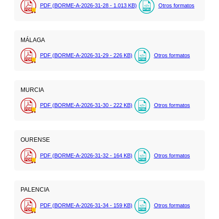
PDF (BORME-A-2026-31-28 - 1.013
KB
)
Otros formatos
MÁLAGA
PDF (BORME-A-2026-31-29 - 226
KB
)
Otros formatos
MURCIA
PDF (BORME-A-2026-31-30 - 222
KB
)
Otros formatos
OURENSE
PDF (BORME-A-2026-31-32 - 164
KB
)
Otros formatos
PALENCIA
PDF (BORME-A-2026-31-34 - 159
KB
)
Otros formatos