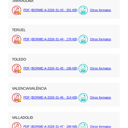
TARRAGONA
PDF (BORME-A-2026-31-43 - 201
KB
)
Otros formatos
TERUEL
PDF (BORME-A-2026-31-44 - 178
KB
)
Otros formatos
TOLEDO
PDF (BORME-A-2026-31-45 - 196
KB
)
Otros formatos
VALENCIA/VALÈNCIA
PDF (BORME-A-2026-31-46 - 314
KB
)
Otros formatos
VALLADOLID
PDF (BORME-A-2026-31-47 - 189
KB
)
Otros formatos