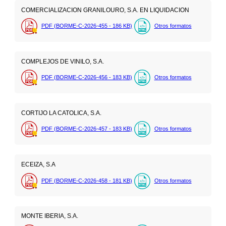
COMERCIALIZACION GRANILOURO, S.A. EN LIQUIDACION
PDF (BORME-C-2026-455 - 186
KB
)
Otros formatos
COMPLEJOS DE VINILO, S.A.
PDF (BORME-C-2026-456 - 183
KB
)
Otros formatos
CORTIJO LA CATOLICA, S.A.
PDF (BORME-C-2026-457 - 183
KB
)
Otros formatos
ECEIZA, S.A
PDF (BORME-C-2026-458 - 181
KB
)
Otros formatos
MONTE IBERIA, S.A.