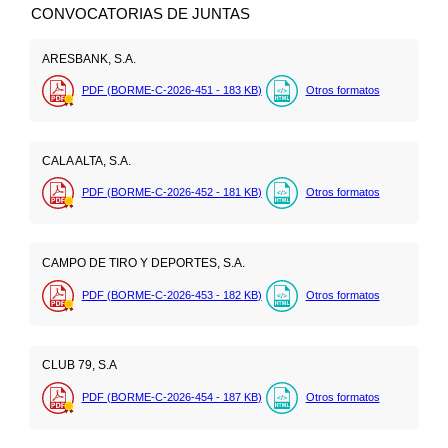
CONVOCATORIAS DE JUNTAS
ARESBANK, S.A.
PDF (BORME-C-2026-451 - 183
KB
)
Otros formatos
CALA ALTA, S.A.
PDF (BORME-C-2026-452 - 181
KB
)
Otros formatos
CAMPO DE TIRO Y DEPORTES, S.A.
PDF (BORME-C-2026-453 - 182
KB
)
Otros formatos
CLUB 79, S.A
PDF (BORME-C-2026-454 - 187
KB
)
Otros formatos