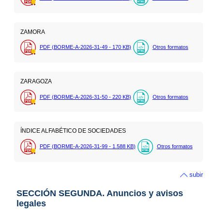
ZAMORA
PDF (BORME-A-2026-31-49 - 170
KB
)
Otros formatos
ZARAGOZA
PDF (BORME-A-2026-31-50 - 220
KB
)
Otros formatos
ÍNDICE ALFABÉTICO DE SOCIEDADES
PDF (BORME-A-2026-31-99 - 1.588
KB
)
Otros formatos
subir
SECCIÓN SEGUNDA. Anuncios y avisos
legales