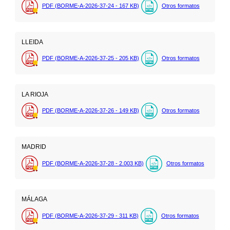
PDF (BORME-A-2026-37-24 - 167
KB
)
Otros formatos
LLEIDA
PDF (BORME-A-2026-37-25 - 205
KB
)
Otros formatos
LA RIOJA
PDF (BORME-A-2026-37-26 - 149
KB
)
Otros formatos
MADRID
PDF (BORME-A-2026-37-28 - 2.003
KB
)
Otros formatos
MÁLAGA
PDF (BORME-A-2026-37-29 - 311
KB
)
Otros formatos