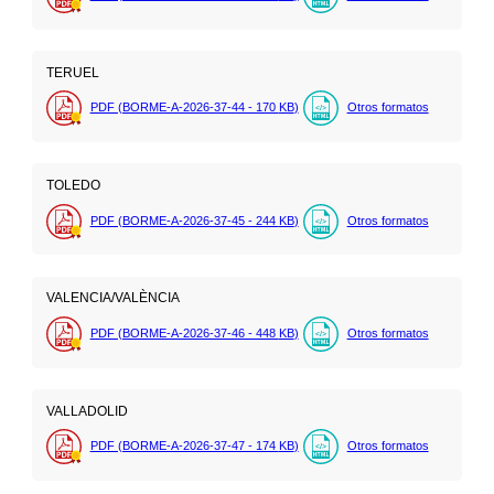
TERUEL
PDF (BORME-A-2026-37-44 - 170
KB
)
Otros formatos
TOLEDO
PDF (BORME-A-2026-37-45 - 244
KB
)
Otros formatos
VALENCIA/VALÈNCIA
PDF (BORME-A-2026-37-46 - 448
KB
)
Otros formatos
VALLADOLID
PDF (BORME-A-2026-37-47 - 174
KB
)
Otros formatos