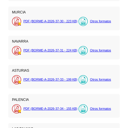
MURCIA
PDF (BORME-A-2026-37-30 - 223
KB
)
Otros formatos
NAVARRA
PDF (BORME-A-2026-37-31 - 224
KB
)
Otros formatos
ASTURIAS
PDF (BORME-A-2026-37-33 - 199
KB
)
Otros formatos
PALENCIA
PDF (BORME-A-2026-37-34 - 155
KB
)
Otros formatos