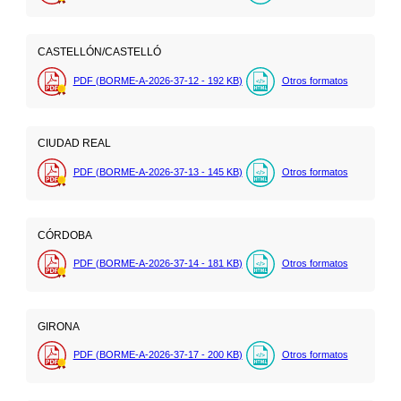
CASTELLÓN/CASTELLÓ
PDF (BORME-A-2026-37-12 - 192
KB
)
Otros formatos
CIUDAD REAL
PDF (BORME-A-2026-37-13 - 145
KB
)
Otros formatos
CÓRDOBA
PDF (BORME-A-2026-37-14 - 181
KB
)
Otros formatos
GIRONA
PDF (BORME-A-2026-37-17 - 200
KB
)
Otros formatos