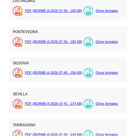
LAS PALMAS
PDF (BORME-A-2026-37-35 - 150
KB
)
Otros formatos
PONTEVEDRA
PDF (BORME-A-2026-37-36 - 182
KB
)
Otros formatos
SEGOVIA
PDF (BORME-A-2026-37-40 - 156
KB
)
Otros formatos
SEVILLA
PDF (BORME-A-2026-37-41 - 274
KB
)
Otros formatos
TARRAGONA
PDF (BORME-A-2026-37-43 - 144
KB
)
Otros formatos