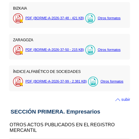
BIZKAIA
PDF (BORME-A-2026-37-48 - 421
KB
)
Otros formatos
ZARAGOZA
PDF (BORME-A-2026-37-50 - 215
KB
)
Otros formatos
ÍNDICE ALFABÉTICO DE SOCIEDADES
PDF (BORME-A-2026-37-99 - 2.381
KB
)
Otros formatos
subir
SECCIÓN PRIMERA. Empresarios
OTROS ACTOS PUBLICADOS EN EL REGISTRO
MERCANTIL