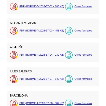
PDF (BORME-A-2026-37-02 - 185
KB
)
Otros formatos
ALICANTE/ALACANT
PDF (BORME-A-2026-37-03 - 451
KB
)
Otros formatos
ALMERÍA
PDF (BORME-A-2026-37-04 - 230
KB
)
Otros formatos
ILLES BALEARS
PDF (BORME-A-2026-37-07 - 349
KB
)
Otros formatos
BARCELONA
PDF (BORME-A-2026-37-08 - 687
KB
)
Otros formatos