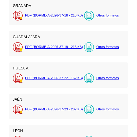
GRANADA
PDF (BORME-A-2026-37-18 - 210
KB
)
Otros formatos
GUADALAJARA
PDF (BORME-A-2026-37-19 - 216
KB
)
Otros formatos
HUESCA
PDF (BORME-A-2026-37-22 - 162
KB
)
Otros formatos
JAÉN
PDF (BORME-A-2026-37-23 - 202
KB
)
Otros formatos
LEÓN