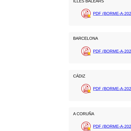
ILLES BALEARS
PDF (BORME-A-202
BARCELONA
PDF (BORME-A-202
CÁDIZ
PDF (BORME-A-2026
A CORUÑA
PDF (BORME-A-202