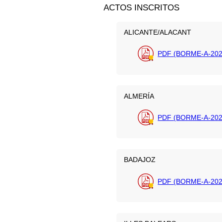
ACTOS INSCRITOS
ALICANTE/ALACANT
PDF (BORME-A-202
ALMERÍA
PDF (BORME-A-202
BADAJOZ
PDF (BORME-A-202