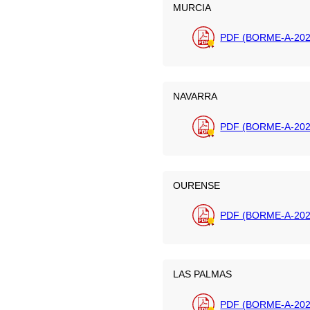
MURCIA
PDF (BORME-A-202
NAVARRA
PDF (BORME-A-202
OURENSE
PDF (BORME-A-202
LAS PALMAS
PDF (BORME-A-202