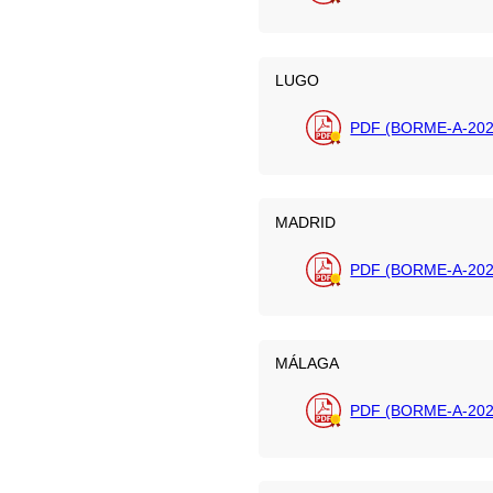
LUGO
PDF (BORME-A-202
MADRID
PDF (BORME-A-202
MÁLAGA
PDF (BORME-A-202