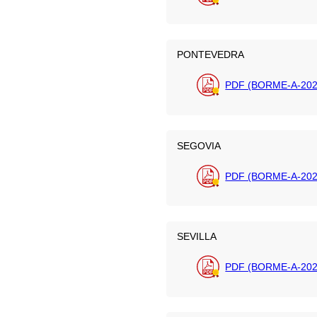
PONTEVEDRA
PDF (BORME-A-202
SEGOVIA
PDF (BORME-A-202
SEVILLA
PDF (BORME-A-202