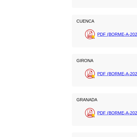
CUENCA
PDF (BORME-A-202
GIRONA
PDF (BORME-A-202
GRANADA
PDF (BORME-A-202