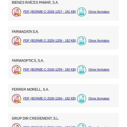
BIENES RAÍCES PAMAR, S.A.
PDF (BORME-C-2026-1257 - 181
KB
)
Otros formatos
FARMADATA S.A.
PDF (BORME-C-2026-1258 - 182
KB
)
Otros formatos
FARMAOPTICS, S.A.
PDF (BORME-C-2026-1259 - 182
KB
)
Otros formatos
FERRER MORELL, S.A.
PDF (BORME-C-2026-1260 - 182
KB
)
Otros formatos
GRUP DIR CREIXEMENT, S.L.