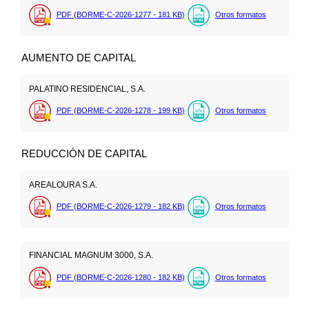
PDF (BORME-C-2026-1277 - 181
KB
)
Otros formatos
AUMENTO DE CAPITAL
PALATINO RESIDENCIAL, S.A.
PDF (BORME-C-2026-1278 - 199
KB
)
Otros formatos
REDUCCIÓN DE CAPITAL
AREALOURA S.A.
PDF (BORME-C-2026-1279 - 182
KB
)
Otros formatos
FINANCIAL MAGNUM 3000, S.A.
PDF (BORME-C-2026-1280 - 182
KB
)
Otros formatos