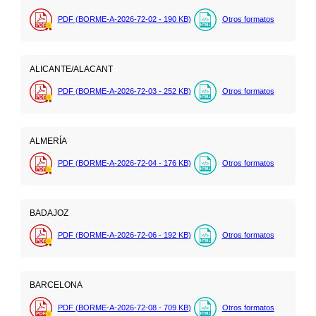
PDF (BORME-A-2026-72-02 - 190
KB
)
Otros formatos
ALICANTE/ALACANT
PDF (BORME-A-2026-72-03 - 252
KB
)
Otros formatos
ALMERÍA
PDF (BORME-A-2026-72-04 - 176
KB
)
Otros formatos
BADAJOZ
PDF (BORME-A-2026-72-06 - 192
KB
)
Otros formatos
BARCELONA
PDF (BORME-A-2026-72-08 - 709
KB
)
Otros formatos