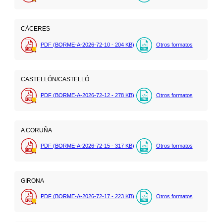
CÁCERES
PDF (BORME-A-2026-72-10 - 204
KB
)
Otros formatos
CASTELLÓN/CASTELLÓ
PDF (BORME-A-2026-72-12 - 278
KB
)
Otros formatos
A CORUÑA
PDF (BORME-A-2026-72-15 - 317
KB
)
Otros formatos
GIRONA
PDF (BORME-A-2026-72-17 - 223
KB
)
Otros formatos