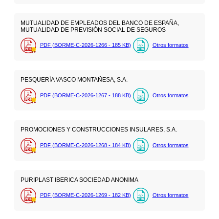
MUTUALIDAD DE EMPLEADOS DEL BANCO DE ESPAÑA,
MUTUALIDAD DE PREVISIÓN SOCIAL DE SEGUROS
PDF (BORME-C-2026-1266 - 185
KB
)
Otros formatos
PESQUERÍA VASCO MONTAÑESA, S.A.
PDF (BORME-C-2026-1267 - 188
KB
)
Otros formatos
PROMOCIONES Y CONSTRUCCIONES INSULARES, S.A.
PDF (BORME-C-2026-1268 - 184
KB
)
Otros formatos
PURIPLAST IBERICA SOCIEDAD ANONIMA
PDF (BORME-C-2026-1269 - 182
KB
)
Otros formatos