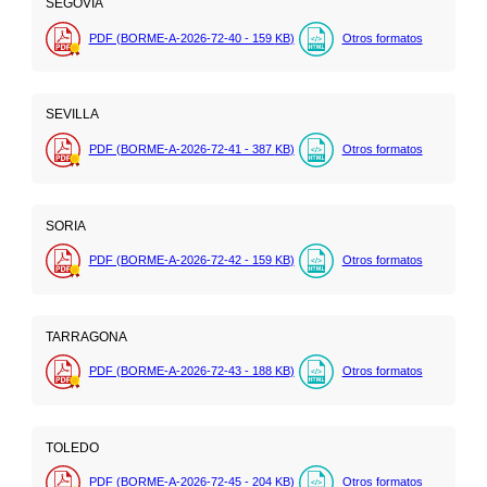
SEGOVIA
PDF (BORME-A-2026-72-40 - 159
KB
)
Otros formatos
SEVILLA
PDF (BORME-A-2026-72-41 - 387
KB
)
Otros formatos
SORIA
PDF (BORME-A-2026-72-42 - 159
KB
)
Otros formatos
TARRAGONA
PDF (BORME-A-2026-72-43 - 188
KB
)
Otros formatos
TOLEDO
PDF (BORME-A-2026-72-45 - 204
KB
)
Otros formatos