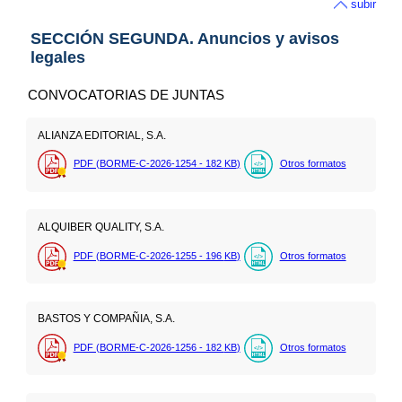
subir
SECCIÓN SEGUNDA. Anuncios y avisos
legales
CONVOCATORIAS DE JUNTAS
ALIANZA EDITORIAL, S.A.
PDF (BORME-C-2026-1254 - 182
KB
)
Otros formatos
ALQUIBER QUALITY, S.A.
PDF (BORME-C-2026-1255 - 196
KB
)
Otros formatos
BASTOS Y COMPAÑIA, S.A.
PDF (BORME-C-2026-1256 - 182
KB
)
Otros formatos