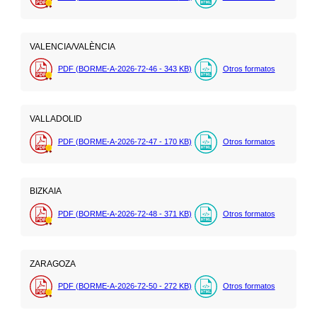
VALENCIA/VALÈNCIA
PDF (BORME-A-2026-72-46 - 343
KB
)
Otros formatos
VALLADOLID
PDF (BORME-A-2026-72-47 - 170
KB
)
Otros formatos
BIZKAIA
PDF (BORME-A-2026-72-48 - 371
KB
)
Otros formatos
ZARAGOZA
PDF (BORME-A-2026-72-50 - 272
KB
)
Otros formatos