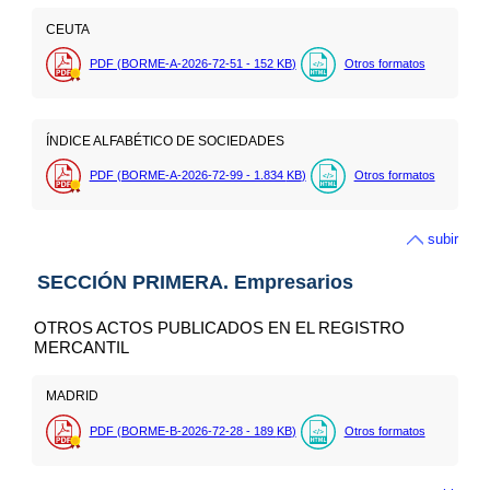
CEUTA
PDF (BORME-A-2026-72-51 - 152
KB
)
Otros formatos
ÍNDICE ALFABÉTICO DE SOCIEDADES
PDF (BORME-A-2026-72-99 - 1.834
KB
)
Otros formatos
subir
SECCIÓN PRIMERA. Empresarios
OTROS ACTOS PUBLICADOS EN EL REGISTRO
MERCANTIL
MADRID
PDF (BORME-B-2026-72-28 - 189
KB
)
Otros formatos