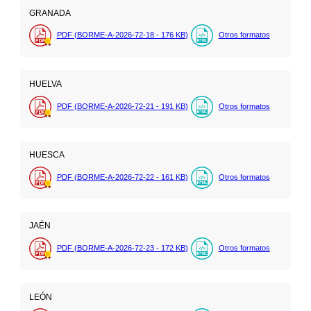
GRANADA
PDF (BORME-A-2026-72-18 - 176
KB
)
Otros formatos
HUELVA
PDF (BORME-A-2026-72-21 - 191
KB
)
Otros formatos
HUESCA
PDF (BORME-A-2026-72-22 - 161
KB
)
Otros formatos
JAÉN
PDF (BORME-A-2026-72-23 - 172
KB
)
Otros formatos
LEÓN