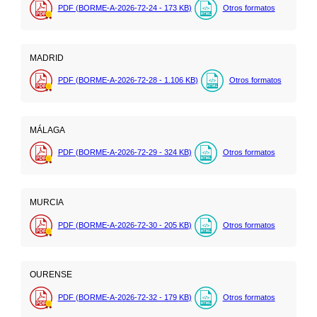
PDF (BORME-A-2026-72-24 - 173
KB
)
Otros formatos
MADRID
PDF (BORME-A-2026-72-28 - 1.106
KB
)
Otros formatos
MÁLAGA
PDF (BORME-A-2026-72-29 - 324
KB
)
Otros formatos
MURCIA
PDF (BORME-A-2026-72-30 - 205
KB
)
Otros formatos
OURENSE
PDF (BORME-A-2026-72-32 - 179
KB
)
Otros formatos