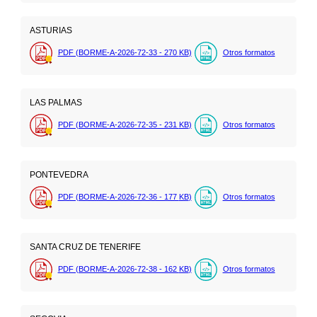
ASTURIAS
PDF (BORME-A-2026-72-33 - 270
KB
)
Otros formatos
LAS PALMAS
PDF (BORME-A-2026-72-35 - 231
KB
)
Otros formatos
PONTEVEDRA
PDF (BORME-A-2026-72-36 - 177
KB
)
Otros formatos
SANTA CRUZ DE TENERIFE
PDF (BORME-A-2026-72-38 - 162
KB
)
Otros formatos