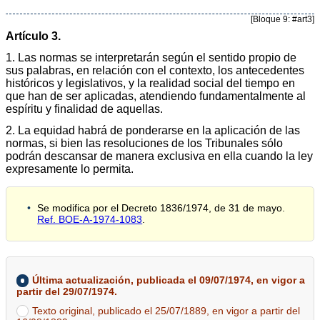
[Bloque 9: #art3]
Artículo 3.
1. Las normas se interpretarán según el sentido propio de
sus palabras, en relación con el contexto, los antecedentes
históricos y legislativos, y la realidad social del tiempo en
que han de ser aplicadas, atendiendo fundamentalmente al
espíritu y finalidad de aquellas.
2. La equidad habrá de ponderarse en la aplicación de las
normas, si bien las resoluciones de los Tribunales sólo
podrán descansar de manera exclusiva en ella cuando la ley
expresamente lo permita.
Se modifica por el Decreto 1836/1974, de 31 de mayo.
Ref. BOE-A-1974-1083
.
Última actualización, publicada el 09/07/1974, en vigor a
partir del 29/07/1974.
Texto original, publicado el 25/07/1889, en vigor a partir del