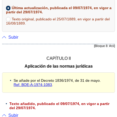
Última actualización, publicada el 09/07/1974, en vigor a
partir del 29/07/1974.
Texto original, publicado el 25/07/1889, en vigor a partir del
16/08/1889.
Subir
[Bloque 8: #cii]
CAPÍTULO II
Aplicación de las normas jurídicas
Se añade por el Decreto 1836/1974, de 31 de mayo.
Ref. BOE-A-1974-1083
.
Texto añadido, publicado el 09/07/1974, en vigor a partir
del 29/07/1974.
Subir