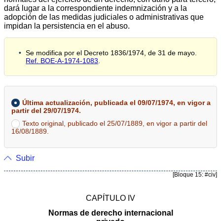
dará lugar a la correspondiente indemnización y a la
adopción de las medidas judiciales o administrativas que
impidan la persistencia en el abuso.
Se modifica por el Decreto 1836/1974, de 31 de mayo.
Ref. BOE-A-1974-1083
.
Última actualización, publicada el 09/07/1974, en vigor a
partir del 29/07/1974.
Texto original, publicado el 25/07/1889, en vigor a partir del
16/08/1889.
Subir
[Bloque 15: #civ]
CAPÍTULO IV
Normas de derecho internacional