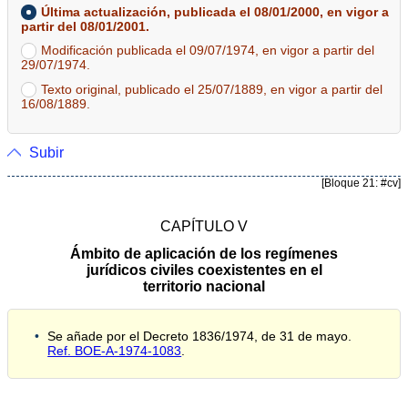
Última actualización, publicada el 08/01/2000, en vigor a
partir del 08/01/2001.
Modificación publicada el 09/07/1974, en vigor a partir del
29/07/1974.
Texto original, publicado el 25/07/1889, en vigor a partir del
16/08/1889.
Subir
[Bloque 21: #cv]
CAPÍTULO V
Ámbito de aplicación de los regímenes
jurídicos civiles coexistentes en el
territorio nacional
Se añade por el Decreto 1836/1974, de 31 de mayo.
Ref. BOE-A-1974-1083
.