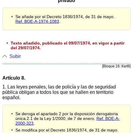
privado
Se añade por el Decreto 1836/1974, de 31 de mayo.
Ref. BOE-A-1974-1083
.
Texto añadido, publicado el 09/07/1974, en vigor a partir
del 29/07/1974.
Subir
[Bloque 16: #art8]
Artículo 8.
1. Las leyes penales, las de policía y las de seguridad
pública obligan a todos los que se hallen en territorio
español.
Se deroga el apartado 2 por la disposición derogatoria
única.2.1 de la Ley 1/2000, de 7 de enero.
Ref. BOE-A-
2000-323
.
Se modifica por el Decreto 1836/1974, de 31 de mayo.