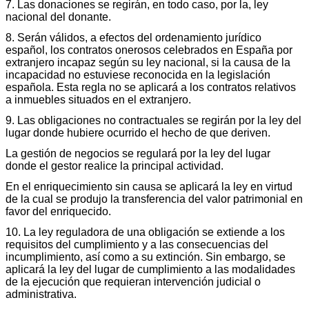
7. Las donaciones se regirán, en todo caso, por la, ley
nacional del donante.
8. Serán válidos, a efectos del ordenamiento jurídico
español, los contratos onerosos celebrados en España por
extranjero incapaz según su ley nacional, si la causa de la
incapacidad no estuviese reconocida en la legislación
española. Esta regla no se aplicará a los contratos relativos
a inmuebles situados en el extranjero.
9. Las obligaciones no contractuales se regirán por la ley del
lugar donde hubiere ocurrido el hecho de que deriven.
La gestión de negocios se regulará por la ley del lugar
donde el gestor realice la principal actividad.
En el enriquecimiento sin causa se aplicará la ley en virtud
de la cual se produjo la transferencia del valor patrimonial en
favor del enriquecido.
10. La ley reguladora de una obligación se extiende a los
requisitos del cumplimiento y a las consecuencias del
incumplimiento, así como a su extinción. Sin embargo, se
aplicará la ley del lugar de cumplimiento a las modalidades
de la ejecución que requieran intervención judicial o
administrativa.