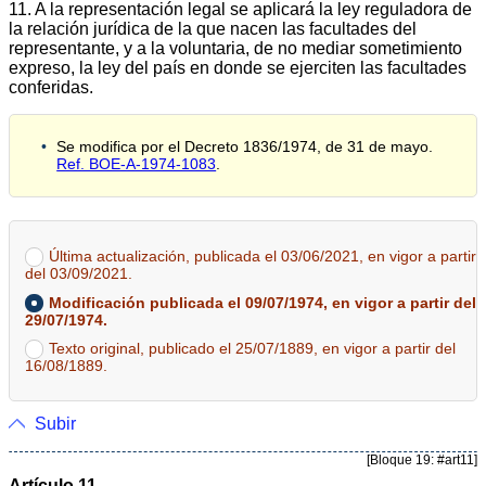
11. A la representación legal se aplicará la ley reguladora de
la relación jurídica de la que nacen las facultades del
representante, y a la voluntaria, de no mediar sometimiento
expreso, la ley del país en donde se ejerciten las facultades
conferidas.
Se modifica por el Decreto 1836/1974, de 31 de mayo.
Ref. BOE-A-1974-1083
.
Última actualización, publicada el 03/06/2021, en vigor a partir
del 03/09/2021.
Modificación publicada el 09/07/1974, en vigor a partir del
29/07/1974.
Texto original, publicado el 25/07/1889, en vigor a partir del
16/08/1889.
Subir
[Bloque 19: #art11]
Artículo 11.