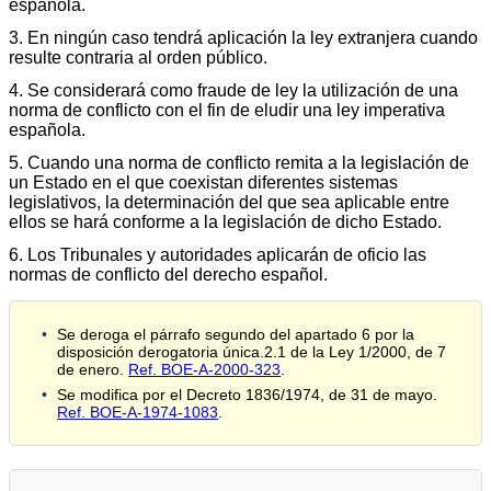
española.
3. En ningún caso tendrá aplicación la ley extranjera cuando
resulte contraria al orden público.
4. Se considerará como fraude de ley la utilización de una
norma de conflicto con el fin de eludir una ley imperativa
española.
5. Cuando una norma de conflicto remita a la legislación de
un Estado en el que coexistan diferentes sistemas
legislativos, la determinación del que sea aplicable entre
ellos se hará conforme a la legislación de dicho Estado.
6. Los Tribunales y autoridades aplicarán de oficio las
normas de conflicto del derecho español.
Se deroga el párrafo segundo del apartado 6 por la
disposición derogatoria única.2.1 de la Ley 1/2000, de 7
de enero.
Ref. BOE-A-2000-323
.
Se modifica por el Decreto 1836/1974, de 31 de mayo.
Ref. BOE-A-1974-1083
.