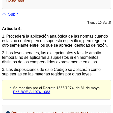
16/08/1889.
Subir
[Bloque 10: #art4]
Artículo 4.
1. Procederá la aplicación analógica de las normas cuando
éstas no contemplen un supuesto específico, pero regulen
otro semejante entre los que se aprecie identidad de razón.
2. Las leyes penales, las excepcionales y las de ámbito
temporal no se aplicarán a supuestos ni en momentos
distintos de los comprendidos expresamente en ellas.
3. Las disposiciones de este Código se aplicarán como
supletorias en las materias regidas por otras leyes.
Se modifica por el Decreto 1836/1974, de 31 de mayo.
Ref. BOE-A-1974-1083
.