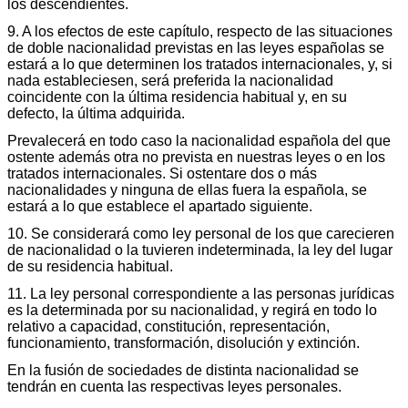
los descendientes.
9. A los efectos de este capítulo, respecto de las situaciones
de doble nacionalidad previstas en las leyes españolas se
estará a lo que determinen los tratados internacionales, y, si
nada estableciesen, será preferida la nacionalidad
coincidente con la última residencia habitual y, en su
defecto, la última adquirida.
Prevalecerá en todo caso la nacionalidad española del que
ostente además otra no prevista en nuestras leyes o en los
tratados internacionales. Si ostentare dos o más
nacionalidades y ninguna de ellas fuera la española, se
estará a lo que establece el apartado siguiente.
10. Se considerará como ley personal de los que carecieren
de nacionalidad o la tuvieren indeterminada, la ley del lugar
de su residencia habitual.
11. La ley personal correspondiente a las personas jurídicas
es la determinada por su nacionalidad, y regirá en todo lo
relativo a capacidad, constitución, representación,
funcionamiento, transformación, disolución y extinción.
En la fusión de sociedades de distinta nacionalidad se
tendrán en cuenta las respectivas leyes personales.