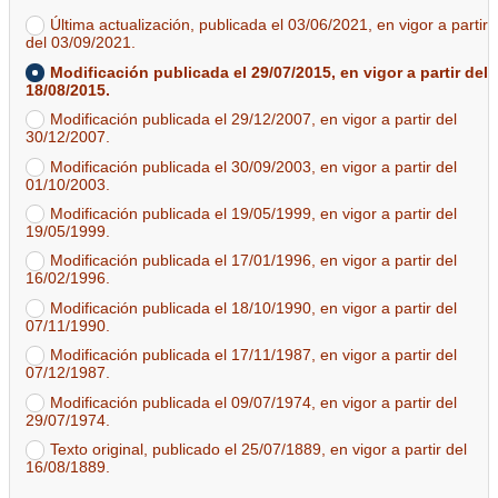
Última actualización, publicada el 03/06/2021, en vigor a partir
del 03/09/2021.
Modificación publicada el 29/07/2015, en vigor a partir del
18/08/2015.
Modificación publicada el 29/12/2007, en vigor a partir del
30/12/2007.
Modificación publicada el 30/09/2003, en vigor a partir del
01/10/2003.
Modificación publicada el 19/05/1999, en vigor a partir del
19/05/1999.
Modificación publicada el 17/01/1996, en vigor a partir del
16/02/1996.
Modificación publicada el 18/10/1990, en vigor a partir del
07/11/1990.
Modificación publicada el 17/11/1987, en vigor a partir del
07/12/1987.
Modificación publicada el 09/07/1974, en vigor a partir del
29/07/1974.
Texto original, publicado el 25/07/1889, en vigor a partir del
16/08/1889.