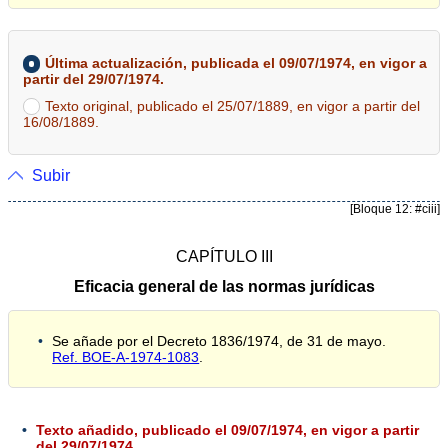
Última actualización, publicada el 09/07/1974, en vigor a
partir del 29/07/1974.
Texto original, publicado el 25/07/1889, en vigor a partir del
16/08/1889.
Subir
[Bloque 12: #ciii]
CAPÍTULO III
Eficacia general de las normas jurídicas
Se añade por el Decreto 1836/1974, de 31 de mayo.
Ref. BOE-A-1974-1083
.
Texto añadido, publicado el 09/07/1974, en vigor a partir
del 29/07/1974.