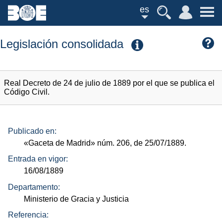
es
Legislación consolidada
Real Decreto de 24 de julio de 1889 por el que se publica el
Código Civil.
Publicado en:
«Gaceta de Madrid»
núm.
206, de 25/07/1889.
Entrada en vigor:
16/08/1889
Departamento:
Ministerio de Gracia y Justicia
Referencia: