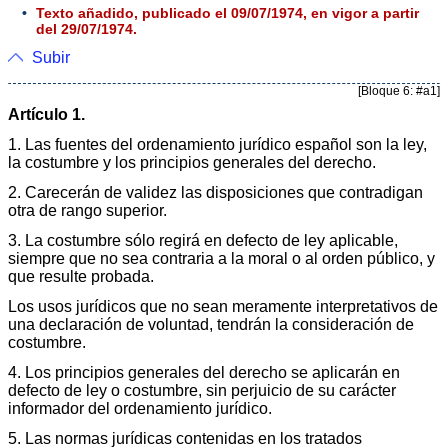
Texto añadido, publicado el 09/07/1974, en vigor a partir
del 29/07/1974.
Subir
[Bloque 6: #a1]
Artículo 1.
1. Las fuentes del ordenamiento jurídico español son la ley,
la costumbre y los principios generales del derecho.
2. Carecerán de validez las disposiciones que contradigan
otra de rango superior.
3. La costumbre sólo regirá en defecto de ley aplicable,
siempre que no sea contraria a la moral o al orden público, y
que resulte probada.
Los usos jurídicos que no sean meramente interpretativos de
una declaración de voluntad, tendrán la consideración de
costumbre.
4. Los principios generales del derecho se aplicarán en
defecto de ley o costumbre, sin perjuicio de su carácter
informador del ordenamiento jurídico.
5. Las normas jurídicas contenidas en los tratados