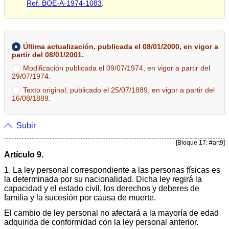
Ref. BOE-A-1974-1083
.
Última actualización, publicada el 08/01/2000, en vigor a
partir del 08/01/2001.
Modificación publicada el 09/07/1974, en vigor a partir del
29/07/1974.
Texto original, publicado el 25/07/1889, en vigor a partir del
16/08/1889.
Subir
[Bloque 17: #art9]
Artículo 9.
1. La ley personal correspondiente a las personas físicas es
la determinada por su nacionalidad. Dicha ley regirá la
capacidad y el estado civil, los derechos y deberes de
familia y la sucesión por causa de muerte.
El cambio de ley personal no afectará a la mayoría de edad
adquirida de conformidad con la ley personal anterior.