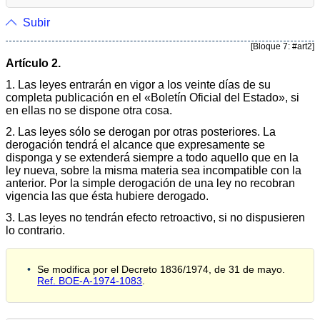
Subir
[Bloque 7: #art2]
Artículo 2.
1. Las leyes entrarán en vigor a los veinte días de su
completa publicación en el «Boletín Oficial del Estado», si
en ellas no se dispone otra cosa.
2. Las leyes sólo se derogan por otras posteriores. La
derogación tendrá el alcance que expresamente se
disponga y se extenderá siempre a todo aquello que en la
ley nueva, sobre la misma materia sea incompatible con la
anterior. Por la simple derogación de una ley no recobran
vigencia las que ésta hubiere derogado.
3. Las leyes no tendrán efecto retroactivo, si no dispusieren
lo contrario.
Se modifica por el Decreto 1836/1974, de 31 de mayo.
Ref. BOE-A-1974-1083
.