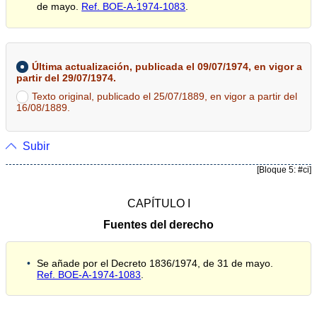
de mayo.
Ref. BOE-A-1974-1083
.
Última actualización, publicada el 09/07/1974, en vigor a
partir del 29/07/1974.
Texto original, publicado el 25/07/1889, en vigor a partir del
16/08/1889.
Subir
[Bloque 5: #ci]
CAPÍTULO I
Fuentes del derecho
Se añade por el Decreto 1836/1974, de 31 de mayo.
Ref. BOE-A-1974-1083
.