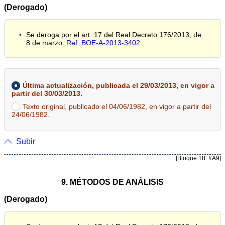
(Derogado)
Se deroga por el art. 17 del Real Decreto 176/2013, de
8 de marzo.
Ref. BOE-A-2013-3402
.
Última actualización, publicada el 29/03/2013, en vigor a
partir del 30/03/2013.
Texto original, publicado el 04/06/1982, en vigor a partir del
24/06/1982.
Subir
[Bloque 18: #A9]
9. MÉTODOS DE ANÁLISIS
(Derogado)