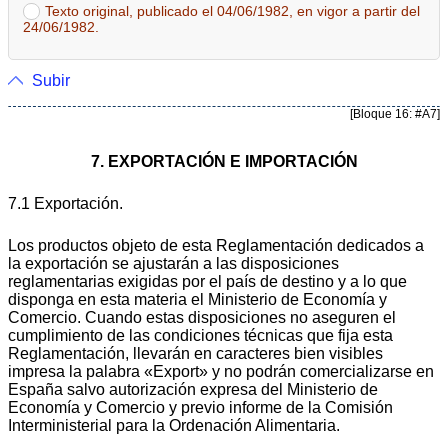
Texto original, publicado el 04/06/1982, en vigor a partir del
24/06/1982.
Subir
[Bloque 16: #A7]
7. EXPORTACIÓN E IMPORTACIÓN
7.1 Exportación.
Los productos objeto de esta Reglamentación dedicados a
la exportación se ajustarán a las disposiciones
reglamentarias exigidas por el país de destino y a lo que
disponga en esta materia el Ministerio de Economía y
Comercio. Cuando estas disposiciones no aseguren el
cumplimiento de las condiciones técnicas que fija esta
Reglamentación, llevarán en caracteres bien visibles
impresa la palabra «Export» y no podrán comercializarse en
España salvo autorización expresa del Ministerio de
Economía y Comercio y previo informe de la Comisión
Interministerial para la Ordenación Alimentaria.