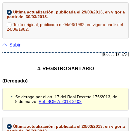
Última actualización, publicada el 29/03/2013, en vigor a
partir del 30/03/2013.
Texto original, publicado el 04/06/1982, en vigor a partir del
24/06/1982.
Subir
[Bloque 13: #A4]
4. REGISTRO SANITARIO
(Derogado)
Se deroga por el art. 17 del Real Decreto 176/2013, de
8 de marzo.
Ref. BOE-A-2013-3402
.
Última actualización, publicada el 29/03/2013, en vigor a
partir del 30/03/2013.