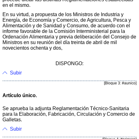
en el mismo.
En su virtud, a propuesta de los Ministros de Industria y
Energía, de Economía y Comercio, de Agricultura, Pesca y
Alimentación y de Sanidad y Consumo, de acuerdo con el
informe favorable de la Comisión Interministerial para la
Ordenación Alimentaria y previa deliberación del Consejo de
Ministros en su reunión del día treinta de abril de mil
novecientos ochenta y dos,
DISPONGO:
Subir
[Bloque 3: #aunico]
Artículo único.
Se aprueba la adjunta Reglamentación Técnico-Sanitaria
para la Elaboración, Fabricación, Circulación y Comercio de
Galletas.
Subir