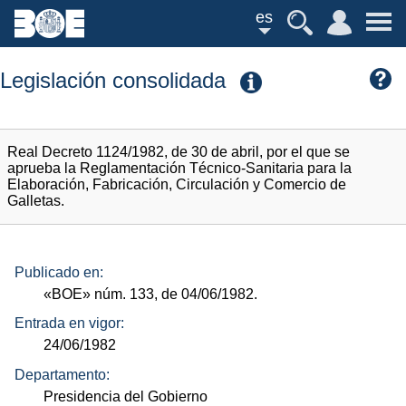
es
Legislación consolidada
Real Decreto 1124/1982, de 30 de abril, por el que se
aprueba la Reglamentación Técnico-Sanitaria para la
Elaboración, Fabricación, Circulación y Comercio de
Galletas.
Publicado en:
«BOE»
núm.
133, de 04/06/1982.
Entrada en vigor:
24/06/1982
Departamento:
Presidencia del Gobierno