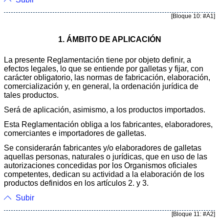
[Bloque 10: #A1]
1. ÁMBITO DE APLICACIÓN
La presente Reglamentación tiene por objeto definir, a
efectos legales, lo que se entiende por galletas y fijar, con
carácter obligatorio, las normas de fabricación, elaboración,
comercialización y, en general, la ordenación jurídica de
tales productos.
Será de aplicación, asimismo, a los productos importados.
Esta Reglamentación obliga a los fabricantes, elaboradores,
comerciantes e importadores de galletas.
Se considerarán fabricantes y/o elaboradores de galletas
aquellas personas, naturales o jurídicas, que en uso de las
autorizaciones concedidas por los Organismos oficiales
competentes, dedican su actividad a la elaboración de los
productos definidos en los artículos 2. y 3.
Subir
[Bloque 11: #A2]