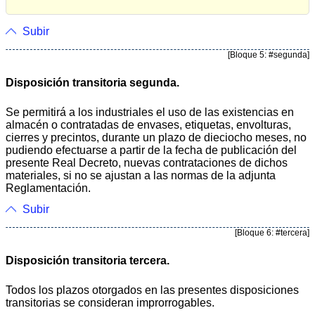
Subir
[Bloque 5: #segunda]
Disposición transitoria segunda.
Se permitirá a los industriales el uso de las existencias en
almacén o contratadas de envases, etiquetas, envolturas,
cierres y precintos, durante un plazo de dieciocho meses, no
pudiendo efectuarse a partir de la fecha de publicación del
presente Real Decreto, nuevas contrataciones de dichos
materiales, si no se ajustan a las normas de la adjunta
Reglamentación.
Subir
[Bloque 6: #tercera]
Disposición transitoria tercera.
Todos los plazos otorgados en las presentes disposiciones
transitorias se consideran improrrogables.