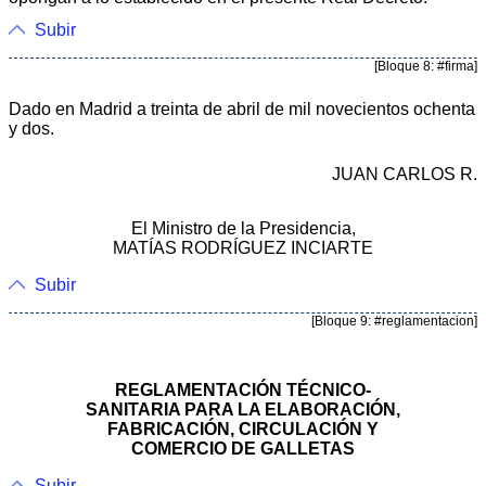
Subir
[Bloque 8: #firma]
Dado en Madrid a treinta de abril de mil novecientos ochenta
y dos.
JUAN CARLOS R.
El Ministro de la Presidencia,
MATÍAS RODRÍGUEZ INCIARTE
Subir
[Bloque 9: #reglamentacion]
REGLAMENTACIÓN TÉCNICO-
SANITARIA PARA LA ELABORACIÓN,
FABRICACIÓN, CIRCULACIÓN Y
COMERCIO DE GALLETAS
Subir