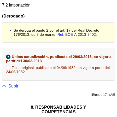
7.2 Importación.
(Derogado)
Se deroga el punto 2 por el art. 17 del Real Decreto
176/2013, de 8 de marzo.
Ref. BOE-A-2013-3402
.
Última actualización, publicada el 29/03/2013, en vigor a
partir del 30/03/2013.
Texto original, publicado el 04/06/1982, en vigor a partir del
24/06/1982.
Subir
[Bloque 17: #A8]
8. RESPONSABILIDADES Y
COMPETENCIAS